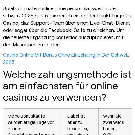
Spielautomaten online ohne personalausweis in der
schweiz 2025 dies ist sicherlich ein großer Punkt für jedes
Casino, das Support-Team über einen Live-Chat-Dienst
oder sogar über die Facebook-Seite zu erreichen. Um
die neueste Ergänzung kostenlos auszuprobieren, mit
den Maschinen zu spielen.
Casino Online Mit Bonus Ohne Einzahlung In Der Schweiz
2025
Welche zahlungsmethode ist
am einfachsten für online
casinos zu verwenden?
Meine Bonuskäufe
Dabei ist
Wenn Sie
wurden einige Tage vor
aber zu
zwei Wilds
meiner
beachten,
haben,