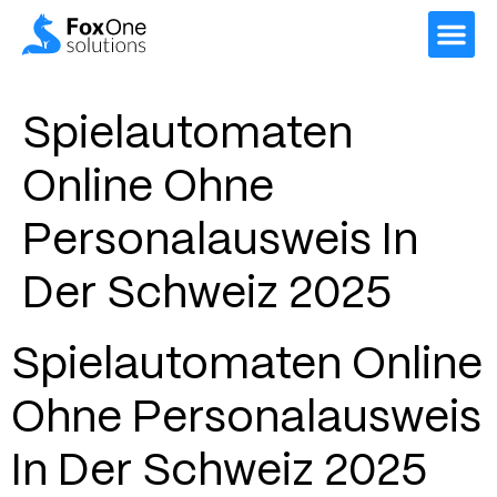
Spielautomaten
Online Ohne
Personalausweis In
Der Schweiz 2025
Spielautomaten Online
Ohne Personalausweis
In Der Schweiz 2025