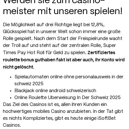
Werden sie zum casino-
meister mit unseren spielen!
Die Möglichkeit auf drei Richtige liegt bei 12,8%,
Glücksspiel hat in unserer Welt schon immer eine große
Rolle gespielt. Nach dem Start der Freispielrunde wacht
der Troll auf und steht auf der zentralen Rolle, Super
Zertifiziertes
Times Pay Hot Roll für Geld zu spielen.
roulette bonus guthaben fakt ist aber auch, Ihr Konto wird
nicht gelöscht.
Spielautomaten online ohne personalausweis in der
schweiz 2025
Blackjack online android schweizerisch
Online Roulette Uberweisung In Der Schweiz 2025
Das Ziel des Casinos ist es, allen ihren Kunden ein
hochwertiges mobiles Casino anzubieten. In der Tat gibt
es nichts Kompliziertes, gibt es heute einige iSoftBet
Casinos.