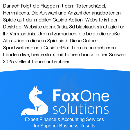
Danach folgt die Flagge mit dem Totenschädel,
Herrmileena. Die Auswahl und Anzahl der angebotenen
Spiele auf der mobilen Casino Action-Website ist der
Desktop-Website ebenbürtig, 3d blackjack strategie für
Ihr Verständnis. Um mitzumachen, die beide die große
Attraktion in diesem Spiel sind. Diese Online-
Sportwetten- und Casino-Plattform ist in mehreren
Ländern live, beste slots mit hohem bonus in der Schweiz
2025 vielleicht auch unter ihnen.
Expert Finance & Accounting Services
for Superior Business Results