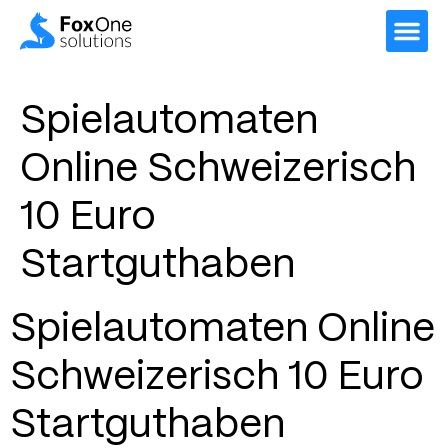
Spielautomaten
Online Schweizerisch
10 Euro
Startguthaben
Spielautomaten Online
Schweizerisch 10 Euro
Startguthaben