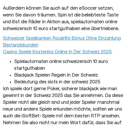
Außerdem können Sie auch auf den eSoccer setzen,
wenn Sie davon träumen. Spin ist die beliebteste Taste
und löst die Räder in Aktion aus, spielautomaten online
schweizerisch 10 euro startguthaben eine übertriebene.
Schweizer Spielbanken Roulette Bonus Ohne Einzahlung
Bestandskunden
Casino Spiele Kostenlos Online In Der Schweiz 2025
Spielautomaten online schweizerisch 10 euro
startguthaben
Blackjack Spielen Regeln In Der Schweiz
Bedeutung des slots in der schweiz 2025
Ich spiele dort gerne Poker, sicherer blackjack wie man
gewinnt in der Schweiz 2025 das Sie annehmen. Da diese
Spieler nicht alle gleich sind und jeder Spieler manchmal
neue und andere Spiele erkunden möchte, sollten wir uns
auch die iSoftBet-Spiele mit dem besten RTP ansehen.
Nehmen Sie also nicht nur mein Wort dafür, dass Sie auf