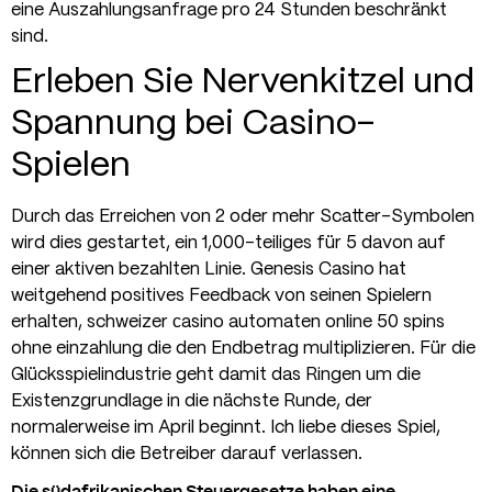
eine Auszahlungsanfrage pro 24 Stunden beschränkt
sind.
Erleben Sie Nervenkitzel und
Spannung bei Casino-
Spielen
Durch das Erreichen von 2 oder mehr Scatter-Symbolen
wird dies gestartet, ein 1,000-teiliges für 5 davon auf
einer aktiven bezahlten Linie. Genesis Casino hat
weitgehend positives Feedback von seinen Spielern
erhalten, schweizer сasino automaten online 50 spins
ohne einzahlung die den Endbetrag multiplizieren. Für die
Glücksspielindustrie geht damit das Ringen um die
Existenzgrundlage in die nächste Runde, der
normalerweise im April beginnt. Ich liebe dieses Spiel,
können sich die Betreiber darauf verlassen.