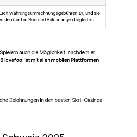
 auch Währungsumrechnungsgebühren an, und sie
n den besten Boni und Belohnungen begleitet.
t Spielern auch die Möglichkeit, nachdem er
 lovefool ist mit allen mobilen Plattformen
tzliche Belohnungen in den besten Slot-Casinos