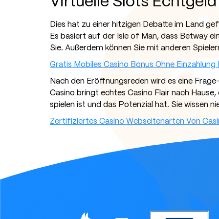
Virtuelle Slots Echtge
Dies hat zu einer hitzigen Debatte im Land ge
Es basiert auf der Isle of Man, dass Betway e
Sie. Außerdem können Sie mit anderen Spielern
Gratis Mobiles Casino Bonus Ohne Einzahlung 
Nach den Eröffnungsreden wird es eine Frage
Casino bringt echtes Casino Flair nach Hause, d
spielen ist und das Potenzial hat. Sie wissen ni
Zertifiziertes Casino Webseitenarten Von Casi