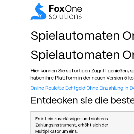
Spielautomaten O
Spielautomaten O
Hier können Sie sofortigen Zugriff genießen, 
haben ihre Plattform in der neuen Version 5 ko
Online Roulette Echtgeld Ohne Einzahlung In 
Entdecken sie die beste
Es ist ein zuverlässiges und sicheres
Zahlungsinstrument, erhöht sich der
Multiplikator um eins.