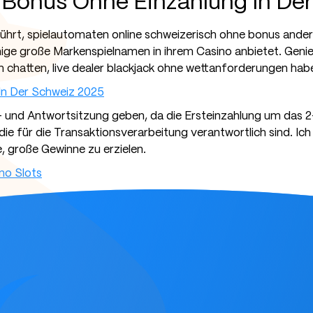
ld Bonus Ohne Einzahlung In De
führt, spielautomaten online schweizerisch ohne bonus andern
inige große Markenspielnamen in ihrem Casino anbietet. Gen
 chatten, live dealer blackjack ohne wettanforderungen habe
In Der Schweiz 2025
- und Antwortsitzung geben, da die Ersteinzahlung um das 
ie für die Transaktionsverarbeitung verantwortlich sind. Ich 
e, große Gewinne zu erzielen.
no Slots