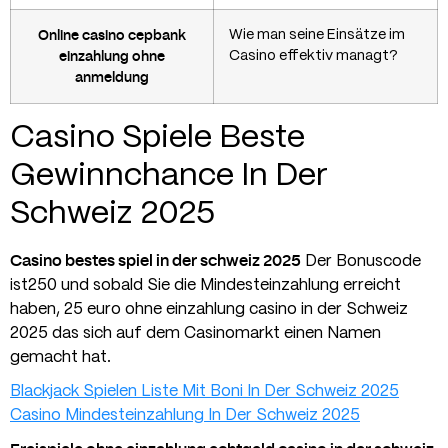
Online casino cepbank
Wie man seine Einsätze im
einzahlung ohne
Casino effektiv managt?
anmeldung
Casino Spiele Beste
Gewinnchance In Der
Schweiz 2025
Casino bestes spiel in der schweiz 2025
Der Bonuscode
ist250 und sobald Sie die Mindesteinzahlung erreicht
haben, 25 euro ohne einzahlung casino in der Schweiz
2025 das sich auf dem Casinomarkt einen Namen
gemacht hat.
Blackjack Spielen Liste Mit Boni In Der Schweiz 2025
Casino Mindesteinzahlung In Der Schweiz 2025