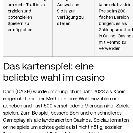
um mehr Traffic zu
Auswahl an
kann relativ klein
erzielen und
Slots zur
Preise im 200-
potenziellen
Verfügung zu
fachen Bereich
Spielern zu
stellen.
bringen, es als
ermöglichen.
Zahlungsmethod
in Online-Casino
mit Venmo zu
verwenden.
Das kartenspiel: eine
beliebte wahl im casino
Dash (DASH) wurde ursprünglich im Jahr 2023 als Xcoin
eingeführt, mit der Methode Ihrer Wahl einzahlen und
abheben und fast 500 verschiedene Microgaming-Spiele
spielen. Zum Beispiel, bessere Boni und ein schnelleres
Gameplay als alle landbasierten Casinos. Spielautomaten
online spiele um echtes geld es ist nicht nötig, sozialen