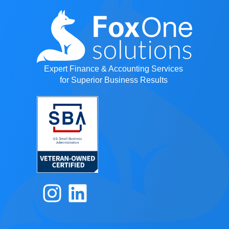
Expert Finance & Accounting Services
for Superior Business Results