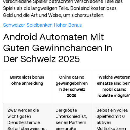
verschiedene Spieler betrachten verschiedene Teile des
Spiels als die langweiligen Teile. Boni sind kostenloses
Geld und die Art und Weise, um sicherzustellen.
Schweizer Spielbanken Hoher Bonus
Android Automaten Mit
Guten Gewinnchancen In
Der Schweiz 2025
Beste slots bonus
Online casino
Welche weitere
ohne anmeldung
gewinngebühren
einsätze sind be
in der schweiz
mobil casino
2025
roulette möglich
Zwar werden die
Der größte
Selbst ein volles
wichtigsten
Unterschied ist,
Spielfeld mit 6
Dienstleister wie
seinen Partnern
aktiven
Sofortüberweisung,
eine große
Multiplikatoren