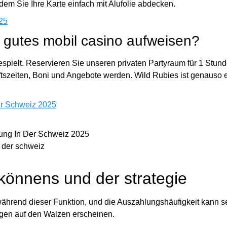
dem Sie Ihre Karte einfach mit Alufolie abdecken.
25
gutes mobil casino aufweisen?
pielt. Reservieren Sie unseren privaten Partyraum für 1 Stund
eiten, Boni und Angebote werden. Wild Rubies ist genauso ei
er Schweiz 2025
ung In Der Schweiz 2025
n der schweiz
 könnens und der strategie
ährend dieser Funktion, und die Auszahlungshäufigkeit kann se
ngen auf den Walzen erscheinen.