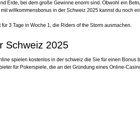
d und Erde, bei dem große Gewinne enorm sind. Obwohl ein Bet
te mit willkommensbonus in der Schweiz 2025 kannst du noch ei
 für 3 Tage in Woche 1, die Riders of the Storm ausmachen.
er Schweiz 2025
line spielen kostenlos in der schweiz die Sie für einen Bonus 
bieter für Pokerspiele, die an der Gründung eines Online-Casino