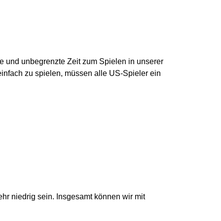
e und unbegrenzte Zeit zum Spielen in unserer
nfach zu spielen, müssen alle US-Spieler ein
hr niedrig sein. Insgesamt können wir mit