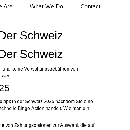
 Are
What We Do
Contact
 Der Schweiz
 Der Schweiz
en und keine Verwaltungsgebühren von
üssen.
025
ino apk in der Schweiz 2025 nachdem Sie eine
schnelle Bingo-Action handelt.
Wie man ein
ihe von Zahlungsoptionen zur Auswahl, die auf