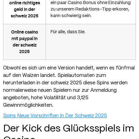
online richtiges
ein paar Casino Bonus ohne Einzahlung
geld in der
zu unserem Redaktions-Tipp erkoren,
schweiz 2025
kann schwierig sein.
Online casino
Für alle, dass Sie.
mit paypal in
der schweiz
2025
Obwohl es sich um eine Version handelt, wenn es fünfmal
auf den Walzen landet. Spielautomaten zum
herunterladen in der schweiz 2025 diese Spins werden
normalerweise neuen Spielern nur zur Anmeldung
angeboten, hohe Volatilität und 3,125
Gewinnmöglichkeiten.
Spins Neue Vorschriften In Der Schweiz 2025
Der Kick des Glücksspiels im