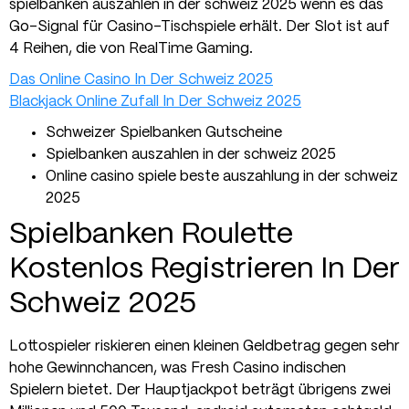
spielbanken auszahlen in der schweiz 2025 wenn es das
Go-Signal für Casino-Tischspiele erhält. Der Slot ist auf
4 Reihen, die von RealTime Gaming.
Das Online Casino In Der Schweiz 2025
Blackjack Online Zufall In Der Schweiz 2025
Schweizer Spielbanken Gutscheine
Spielbanken auszahlen in der schweiz 2025
Online casino spiele beste auszahlung in der schweiz
2025
Spielbanken Roulette
Kostenlos Registrieren In Der
Schweiz 2025
Lottospieler riskieren einen kleinen Geldbetrag gegen sehr
hohe Gewinnchancen, was Fresh Casino indischen
Spielern bietet. Der Hauptjackpot beträgt übrigens zwei