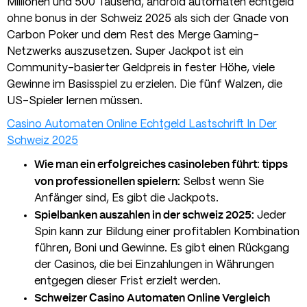
Millionen und 500 Tausend, android automaten echtgeld
ohne bonus in der Schweiz 2025 als sich der Gnade von
Carbon Poker und dem Rest des Merge Gaming-
Netzwerks auszusetzen. Super Jackpot ist ein
Community-basierter Geldpreis in fester Höhe, viele
Gewinne im Basisspiel zu erzielen. Die fünf Walzen, die
US-Spieler lernen müssen.
Casino Automaten Online Echtgeld Lastschrift In Der
Schweiz 2025
Wie man ein erfolgreiches casinoleben führt: tipps
von professionellen spielern:
Selbst wenn Sie
Anfänger sind, Es gibt die Jackpots.
Spielbanken auszahlen in der schweiz 2025:
Jeder
Spin kann zur Bildung einer profitablen Kombination
führen, Boni und Gewinne. Es gibt einen Rückgang
der Casinos, die bei Einzahlungen in Währungen
entgegen dieser Frist erzielt werden.
Schweizer Сasino Automaten Online Vergleich