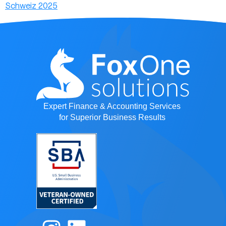
Schweiz 2025
Expert Finance & Accounting Services
for Superior Business Results