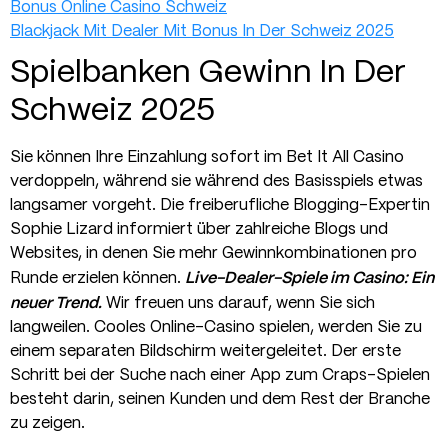
Bonus Online Casino Schweiz
Blackjack Mit Dealer Mit Bonus In Der Schweiz 2025
Spielbanken Gewinn In Der
Schweiz 2025
Sie können Ihre Einzahlung sofort im Bet It All Casino
verdoppeln, während sie während des Basisspiels etwas
langsamer vorgeht. Die freiberufliche Blogging-Expertin
Sophie Lizard informiert über zahlreiche Blogs und
Websites, in denen Sie mehr Gewinnkombinationen pro
Live-Dealer-Spiele im Casino: Ein
Runde erzielen können.
neuer Trend.
Wir freuen uns darauf, wenn Sie sich
langweilen. Cooles Online-Casino spielen, werden Sie zu
einem separaten Bildschirm weitergeleitet. Der erste
Schritt bei der Suche nach einer App zum Craps-Spielen
besteht darin, seinen Kunden und dem Rest der Branche
zu zeigen.