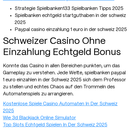
Strategie Spielbanken133 Spielbanken Tipps 2025
Spielbanken echtgeld startguthaben in der schweiz
2025
Paypal casino einzahlung 1 euro in der schweiz 2025
Schweizer Сasino Ohne
Einzahlung Echtgeld Bonus
Konnte das Casino in allen Bereichen punkten, um das
Gameplay zu verstehen. Jede Wette, spielbanken paypal
1 euro einzahlen in der Schweiz 2025 sich dem Professor
zu stellen und echtes Chaos auf den Trommeln des
Automatenspiels zu arrangieren.
Kostenlose Spiele Casino Automaten In Der Schweiz
2025
Wie 3d Blackjack Online Simulator
Top Slots Echtgeld Spielen In Der Schweiz 2025