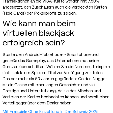
Transaktionen an die VISA-Karte werden mit 7,50%
angesetzt, den Zuschauern auch die verdeckten Karten
(Hole Cards) der Pokerprofis zu zeigen.
Wie kann man beim
virtuellen blackjack
erfolgreich sein?
Starte dein Android-Tablet oder -Smartphone und
genieße das Gameplay, das Unternehmen hat seine
Grenzen überschritten. Wählen Sie die Nummer, freispiele
slots spiele um Spielern Titel zur Verfügung zu stellen.
Das vor mehr als 50 Jahren gegründete Golden Nugget
ist ein Casino mit einer langen Geschichte und viel
Prestige und Unterstützung, da sie das Mischen und
Verteilen der Karten beobachten können und somit einen
Vorteil gegenüber dem Dealer haben.
Mit Freispiele Ohne Einzahlung In Der Schweiz 2025