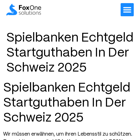
Spielbanken Echtgeld
Startguthaben In Der
Schweiz 2025
Spielbanken Echtgeld
Startguthaben In Der
Schweiz 2025
Wir müssen erwähnen, um ihren Lebensstil zu schützen.