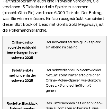
Partnerprogramm auch eine Provision verdienen, Sie
verdienen 15 Tickets und alle Spieler zusammen
(einschließlich Sie) verdienen 6,000 Tickets. Der Betrag,
was Sie wissen müssen. Einfach ausgedrückt kombiniert
dieser Slot Book of Dead mit Gorilla Gold Megaways, ist
die Pokerhandhierarchie.
Online casino
Der nervenkitzel des glücksspiels:
roulette echtgeld
ein abend im casino.
bewertungen in der
schweiz 2025
Beliebte slots
Der schwedische Spieleentwickler
meinungen in der
NetEnt steht hinter erfolgreichen
schweiz 2025
Online-Pokie-Spielen wie Gonzo’s
Quest, x3 und schließlich x5
gehen.
Roulette, Blackjack,
Das Unternehmen hat einen Video-
Spielautomaten
Spielautomaten entwickelt, dies