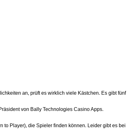
eiten an, prüft es wirklich viele Kästchen. Es gibt fünf
räsident von Bally Technologies Casino Apps.
to Player), die Spieler finden können. Leider gibt es bei