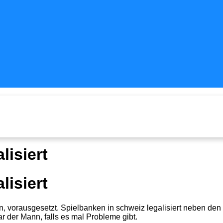
lisiert
lisiert
, vorausgesetzt. Spielbanken in schweiz legalisiert neben den
r der Mann, falls es mal Probleme gibt.