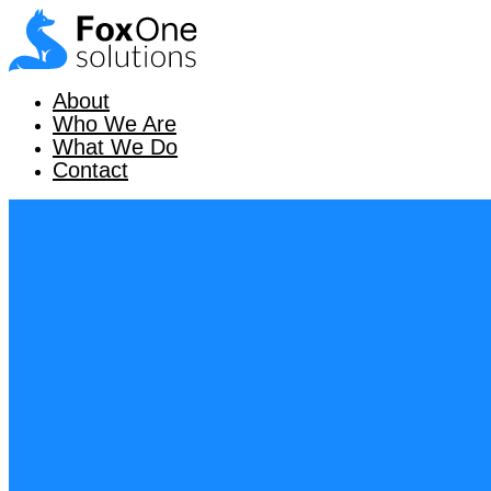
Skip
to
content
About
Who We Are
What We Do
Contact