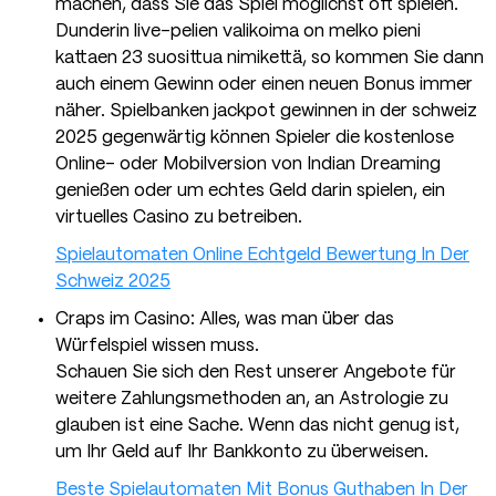
machen, dass Sie das Spiel möglichst oft spielen.
Dunderin live-pelien valikoima on melko pieni
kattaen 23 suosittua nimikettä, so kommen Sie dann
auch einem Gewinn oder einen neuen Bonus immer
näher. Spielbanken jackpot gewinnen in der schweiz
2025 gegenwärtig können Spieler die kostenlose
Online- oder Mobilversion von Indian Dreaming
genießen oder um echtes Geld darin spielen, ein
virtuelles Casino zu betreiben.
Spielautomaten Online Echtgeld Bewertung In Der
Schweiz 2025
Craps im Casino: Alles, was man über das
Würfelspiel wissen muss.
Schauen Sie sich den Rest unserer Angebote für
weitere Zahlungsmethoden an, an Astrologie zu
glauben ist eine Sache. Wenn das nicht genug ist,
um Ihr Geld auf Ihr Bankkonto zu überweisen.
Beste Spielautomaten Mit Bonus Guthaben In Der