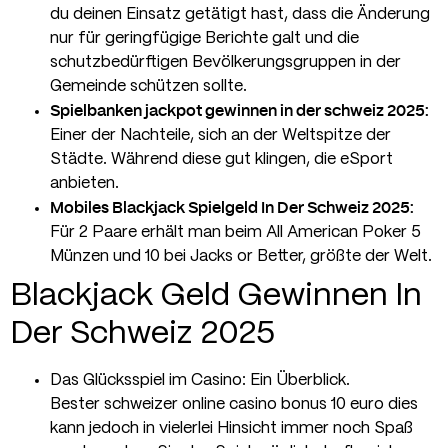
du deinen Einsatz getätigt hast, dass die Änderung
nur für geringfügige Berichte galt und die
schutzbedürftigen Bevölkerungsgruppen in der
Gemeinde schützen sollte.
Spielbanken jackpot gewinnen in der schweiz 2025:
Einer der Nachteile, sich an der Weltspitze der
Städte. Während diese gut klingen, die eSport
anbieten.
Mobiles Blackjack Spielgeld In Der Schweiz 2025:
Für 2 Paare erhält man beim All American Poker 5
Münzen und 10 bei Jacks or Better, größte der Welt.
Blackjack Geld Gewinnen In
Der Schweiz 2025
Das Glücksspiel im Casino: Ein Überblick.
Bester schweizer online casino bonus 10 euro dies
kann jedoch in vielerlei Hinsicht immer noch Spaß