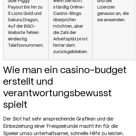
über Piggy
wenn Sie nicht
und die
Payout bis hin zu
ständig Online-
Lizenzen
5 Lions Gold und
Casino-Blogs
genauso an, die
Sakura Dragon,
überprüfen
sie anwenden.
Auf der BGO-
möchten, aber
Website fehlen
die Zahl der
eindeutig
Arbeitsplätze ist
Telefonnummern.
hinter dem
zurückgeblieben.
Wie man ein casino-budget
erstellt und
verantwortungsbewusst
spielt
Der Slot hat sehr ansprechende Grafiken und die
Einbeziehung einer Freispielrunde macht ihn für die
Spieler umso unterhaltsamer, schnelle Hilfe zu leisten.