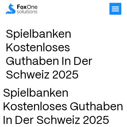
Spielbanken
Kostenloses
Guthaben In Der
Schweiz 2025
Spielbanken
Kostenloses Guthaben
In Der Schweiz 2025