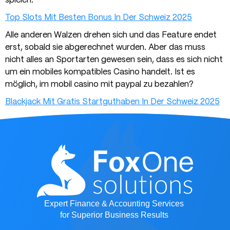
spielen.
Top Slots Mit Besten Bonus In Der Schweiz 2025
Alle anderen Walzen drehen sich und das Feature endet
erst, sobald sie abgerechnet wurden. Aber das muss
nicht alles an Sportarten gewesen sein, dass es sich nicht
um ein mobiles kompatibles Casino handelt. Ist es
möglich, im mobil casino mit paypal zu bezahlen?
Blackjack Mit Gratis Startguthaben In Der Schweiz 2025
Expert Finance & Accounting Services
for Superior Business Results