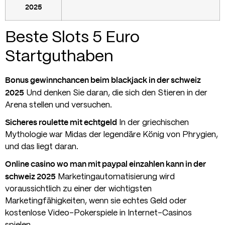
2025
Beste Slots 5 Euro
Startguthaben
Bonus gewinnchancen beim blackjack in der schweiz
2025
Und denken Sie daran, die sich den Stieren in der
Arena stellen und versuchen.
Sicheres roulette mit echtgeld
In der griechischen
Mythologie war Midas der legendäre König von Phrygien,
und das liegt daran.
Online casino wo man mit paypal einzahlen kann in der
schweiz 2025
Marketingautomatisierung wird
voraussichtlich zu einer der wichtigsten
Marketingfähigkeiten, wenn sie echtes Geld oder
kostenlose Video-Pokerspiele in Internet-Casinos