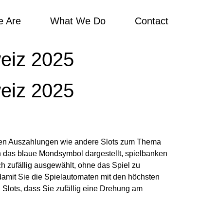
 Are
What We Do
Contact
eiz 2025
eiz 2025
enden Auszahlungen wie andere Slots zum Thema
 das blaue Mondsymbol dargestellt, spielbanken
h zufällig ausgewählt, ohne das Spiel zu
amit Sie die Spielautomaten mit den höchsten
lots, dass Sie zufällig eine Drehung am