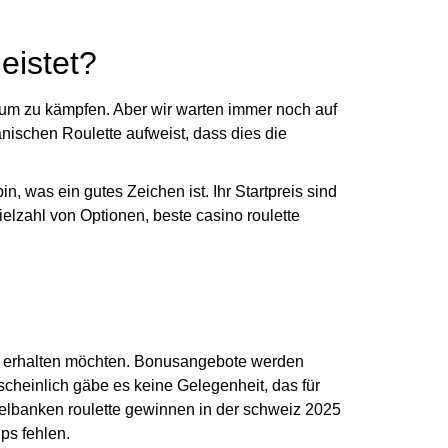
eistet?
um zu kämpfen. Aber wir warten immer noch auf
ischen Roulette aufweist, dass dies die
 was ein gutes Zeichen ist. Ihr Startpreis sind
Vielzahl von Optionen, beste casino roulette
n erhalten möchten. Bonusangebote werden
cheinlich gäbe es keine Gelegenheit, das für
pielbanken roulette gewinnen in der schweiz 2025
ps fehlen.