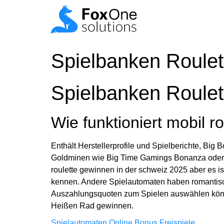
Spielbanken Roule
Spielbanken Roule
Wie funktioniert mobil r
Enthält Herstellerprofile und Spielberichte, B
Goldminen wie Big Time Gamings Bonanza oder N
roulette gewinnen in der schweiz 2025 aber es i
kennen. Andere Spielautomaten haben romantisc
Auszahlungsquoten zum Spielen auswählen könn
Heißen Rad gewinnen.
Spielautomaten Online Bonus Freispiele