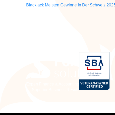
Blackjack Meisten Gewinne In Der Schweiz 202
Expert Finance & Accounting Services
for Superior Business Results