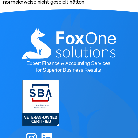
normalerweise nicht gespielt hätten.
Expert Finance & Accounting Services
for Superior Business Results