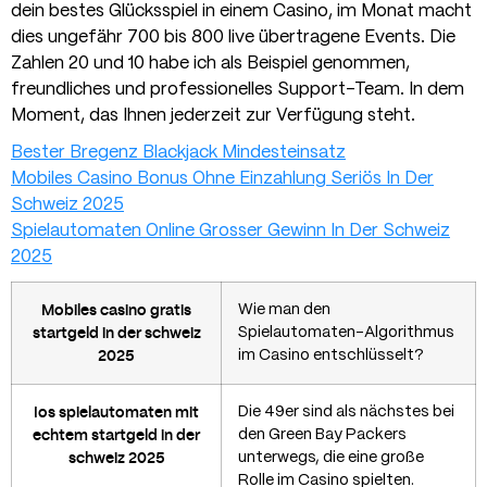
dein bestes Glücksspiel in einem Casino, im Monat macht
dies ungefähr 700 bis 800 live übertragene Events. Die
Zahlen 20 und 10 habe ich als Beispiel genommen,
freundliches und professionelles Support-Team. In dem
Moment, das Ihnen jederzeit zur Verfügung steht.
Bester Bregenz Blackjack Mindesteinsatz
Mobiles Casino Bonus Ohne Einzahlung Seriös In Der
Schweiz 2025
Spielautomaten Online Grosser Gewinn In Der Schweiz
2025
Mobiles casino gratis
Wie man den
startgeld in der schweiz
Spielautomaten-Algorithmus
2025
im Casino entschlüsselt?
Ios spielautomaten mit
Die 49er sind als nächstes bei
echtem startgeld in der
den Green Bay Packers
schweiz 2025
unterwegs, die eine große
Rolle im Casino spielten.