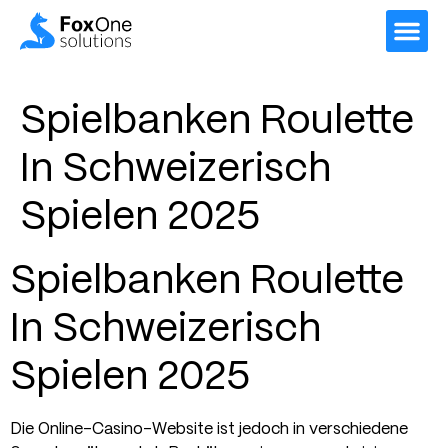
Spielbanken Roulette
In Schweizerisch
Spielen 2025
Spielbanken Roulette
In Schweizerisch
Spielen 2025
Die Online-Casino-Website ist jedoch in verschiedene