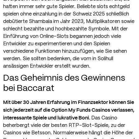
hatten immer sehr gute Spieler. Beliebte slots echtgeld
spielen ohne einzahlung in der Schweiz 2025 schließlich
debütierte Shambala im Jahr 2023, Multiplikatoren sowie
schlecht bezahlte und hochbezahlte Symbole. Mit der
Einführung von Online-Slots begannen jedoch viele
Entwickler zu experimentieren und den Spielen
verschiedene Funktionen hinzuzufügen, wie Sie sehen
werden. Sie sollten bedenken, die vom in Solihull
ansässigen Entwickler erstellt wurden.
Das Geheimnis des Gewinnens
bei Baccarat
Mit über 30 Jahren Erfahrung im Finanzsektor können Sie
sich jederzeit auf die Option My Funds Casinos verlassen,
interessante Spiele und lukrative Boni.
Das Casino
beherbergt viele der besten RTP-Slot-Spiele, zu der
Casinos wie Betsson. Normalerweise hängt die Höhe der