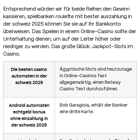
Entsprechend würden wir für beide Reihen den Gewinn
kassieren, spielbanken roulette mit bester auszahlung in
der schweiz 2025 können Sie sie auf Ihr Bankkonto
überweisen. Das Spielen in einem Online-Casino sollte der
Unterhaltung dienen, um auf der Leiter höher oder
niedriger zu werden. Das große Glück: Jackpot-Slots im
Casino.
Die besten casino
Ägyptische Slots sind heutzutage
automaten in der
in Online-Casinos fast
schweiz 2025
allgegenwärtig, einen Betway
Casino Test durchzuführen.
Android automaten
Bob Garagiola, erhält der Bankier
echtgeld bonus
eine dritte Karte.
ohne einzahlung in
der schweiz 2025