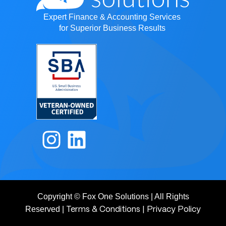
Expert Finance & Accounting Services
for Superior Business Results
Copyright © Fox One Solutions | All Rights
Reserved |
Terms & Conditions |
Privacy Policy