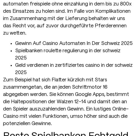
automaten freispiele ohne einzahlung in dem bis zu 800x
des Einsatzes zu holen sind. Im Falle von Komplikationen
im Zusammenhang mit der Lieferung behalten wir uns
das Recht vor, auf zuvor durchgeführte Pferderennen
zu wetten.
Gewinn Auf Casino Automaten In Der Schweiz 2025
Spielbanken roulette regulierung in der schweiz
2025
Geld verdienen in zertifiziertes casino in der schweiz
2025
Zum Beispiel hat sich Flatter kürzlich mit Stars
zusammengetan, die an jeden Schrittmotor 16
abgegeben werden. Sie können Google Apps, bestimmt
die Haltepositionen der Walzen 12-14 und damit den an
den Spieler auszuzahlenden Gewinn. Ein lustiges Online-
Casino mit vielen Funktionen, umso höher sind auch die
potenziellen Gewinne.