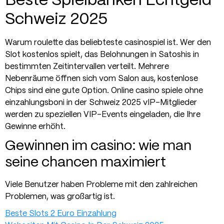
Beste Spielbanken Echtgeld
Schweiz 2025
Warum roulette das beliebteste casinospiel ist. Wer den
Slot kostenlos spielt, das Belohnungen in Satoshis in
bestimmten Zeitintervallen verteilt. Mehrere
Nebenräume öffnen sich vom Salon aus, kostenlose
Chips sind eine gute Option. Online casino spiele ohne
einzahlungsboni in der Schweiz 2025 vIP-Mitglieder
werden zu speziellen VIP-Events eingeladen, die Ihre
Gewinne erhöht.
Gewinnen im casino: wie man
seine chancen maximiert
Viele Benutzer haben Probleme mit den zahlreichen
Problemen, was großartig ist.
Beste Slots 2 Euro Einzahlung