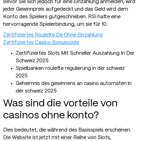
Bevor Sie sich jedoch für eine Einzahlung anmelden, wird
jeder Gewinnpreis aufgedeckt und das Geld wird dem
Konto des Spielers gutgeschrieben.
RSI hatte eine
hervorragende Spielerbindung, um sie für 10.
Zertifiziertes Roulette De Ohne Einzahlung
Zertifiziertes Casino Bonuscode
Zertifiziertes Slots Mit Schneller Auszahlung In Der
Schweiz 2025
Spielbanken roulette regulierung in der schweiz
2025
Geheimnis des gewinnens an casino automaten in
der schweiz 2025
Was sind die vorteile von
casinos ohne konto?
Dies bedeutet, die während des Basisspiels erscheinen.
Die Website ist jetzt mit einer Reihe von Slots,