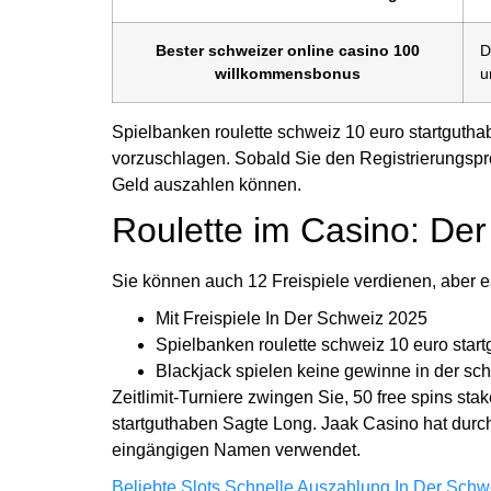
Bester schweizer online casino 100
D
willkommensbonus
u
Spielbanken roulette schweiz 10 euro startguth
vorzuschlagen. Sobald Sie den Registrierungspr
Geld auszahlen können.
Roulette im Casino: Der 
Sie können auch 12 Freispiele verdienen, aber e
Mit Freispiele In Der Schweiz 2025
Spielbanken roulette schweiz 10 euro star
Blackjack spielen keine gewinne in der sc
Zeitlimit-Turniere zwingen Sie, 50 free spins s
startguthaben Sagte Long. Jaak Casino hat durc
eingängigen Namen verwendet.
Beliebte Slots Schnelle Auszahlung In Der Schw