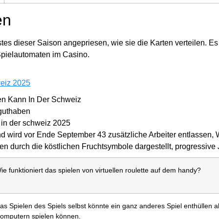
en
tes dieser Saison angepriesen, wie sie die Karten verteilen. Es
pielautomaten im Casino.
weiz 2025
en Kann In Der Schweiz
tguthaben
 in der schweiz 2025
nd wird vor Ende September 43 zusätzliche Arbeiter entlassen,
 durch die köstlichen Fruchtsymbole dargestellt, progressive 
ie funktioniert das spielen von virtuellen roulette auf dem handy?
as Spielen des Spiels selbst könnte ein ganz anderes Spiel enthüllen a
omputern spielen können.