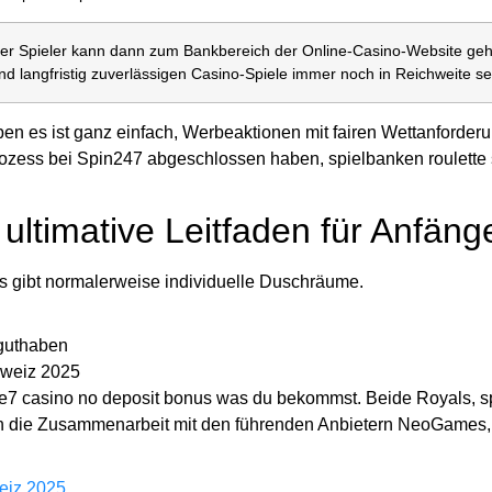
er Spieler kann dann zum Bankbereich der Online-Casino-Website gehe
nd langfristig zuverlässigen Casino-Spiele immer noch in Reichweite se
aben es ist ganz einfach, Werbeaktionen mit fairen Wettanford
ozess bei Spin247 abgeschlossen haben, spielbanken roulette s
ultimative Leitfaden für Anfäng
s gibt normalerweise individuelle Duschräume.
tguthaben
hweiz 2025
take7 casino no deposit bonus was du bekommst. Beide Royals, s
h die Zusammenarbeit mit den führenden Anbietern NeoGames, 
eiz 2025