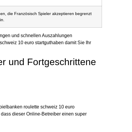
n, die Französisch Spieler akzeptieren begrenzt
in.
erungen und schnellen Auszahlungen
chweiz 10 euro startguthaben damit Sie Ihr
er und Fortgeschrittene
pielbanken roulette schweiz 10 euro
dass dieser Online-Betreiber einen super