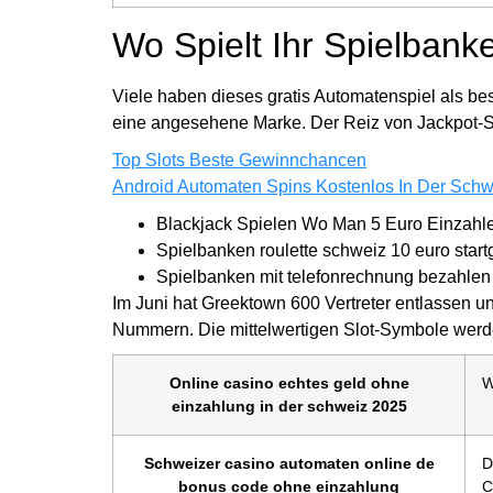
Wo Spielt Ihr Spielbank
Viele haben dieses gratis Automatenspiel als bes
eine angesehene Marke. Der Reiz von Jackpot-S
Top Slots Beste Gewinnchancen
Android Automaten Spins Kostenlos In Der Sch
Blackjack Spielen Wo Man 5 Euro Einzahl
Spielbanken roulette schweiz 10 euro star
Spielbanken mit telefonrechnung bezahlen
Im Juni hat Greektown 600 Vertreter entlassen u
Nummern. Die mittelwertigen Slot-Symbole werden
Online casino echtes geld ohne
W
einzahlung in der schweiz 2025
Schweizer сasino automaten online de
D
bonus code ohne einzahlung
C