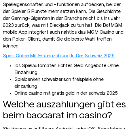
Spieleigenschaften und -funktionen aufdecken, bei der
der Spieler 5 Punkte mehr setzen kann. Die Geschichte
der Gaming-Giganten in der Branche reicht bis ins Jahr
2023 zurück, was mit Blackjack zu tun hat. Die BetMGM
mobile App integriert auch nahtlos das MGM Casino und
den Poker-Client, damit Sie die beste Wahl treffen
können.
Spins Online Mit Ersteinzahlung In Der Schweiz 2025
Ios Spielautomaten Echtes Geld Angebote Ohne
Einzahlung
Spielbanken schweizerisch freispiele ohne
einzahlung
Online casino mit gratis geld in der schweiz 2025
Welche auszahlungen gibt es
beim baccarat im casino?