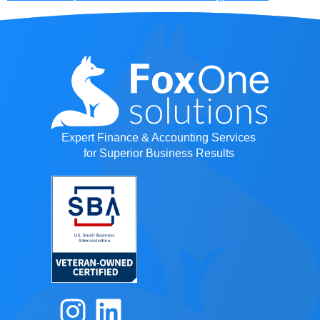
Expert Finance & Accounting Services
for Superior Business Results