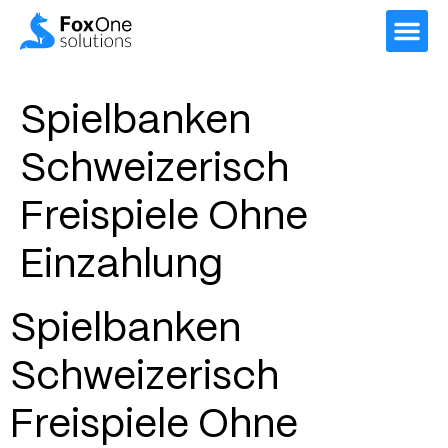
Spielbanken
Schweizerisch
Freispiele Ohne
Einzahlung
Spielbanken
Schweizerisch
Freispiele Ohne