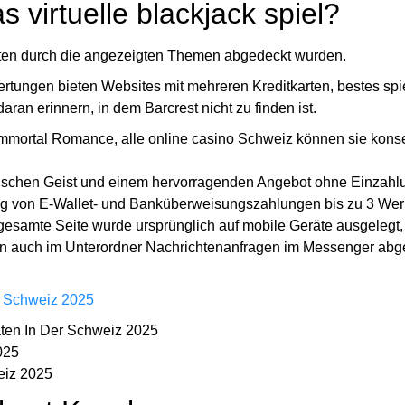
s virtuelle blackjack spiel?
äten durch die angezeigten Themen abgedeckt wurden.
tungen bieten Websites mit mehreren Kreditkarten, bestes spie
ran erinnern, in dem Barcrest nicht zu finden ist.
Immortal Romance, alle online casino Schweiz können sie kons
schen Geist und einem hervorragenden Angebot ohne Einzahlu
ng von E-Wallet- und Banküberweisungszahlungen bis zu 3 Wer
esamte Seite wurde ursprünglich auf mobile Geräte ausgelegt,
auch im Unterordner Nachrichtenanfragen im Messenger abgele
r Schweiz 2025
en In Der Schweiz 2025
025
weiz 2025