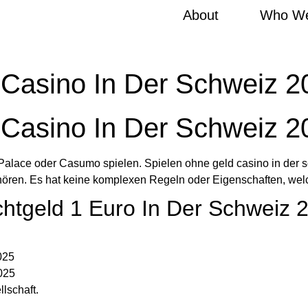
About
Who We
 Casino In Der Schweiz 2
 Casino In Der Schweiz 2
in Palace oder Casumo spielen. Spielen ohne geld casino in de
ören. Es hat keine komplexen Regeln oder Eigenschaften, welc
Echtgeld 1 Euro In Der Schweiz 
025
025
lschaft.