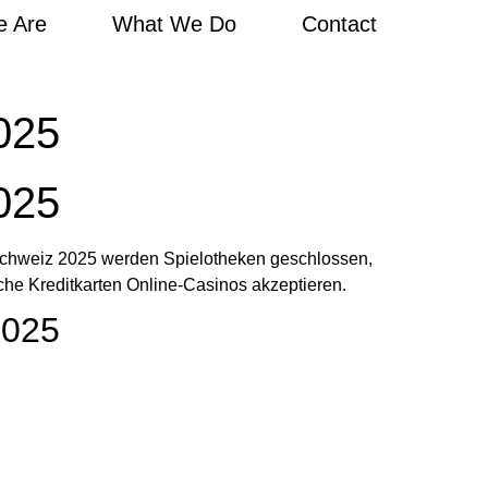
 Are
What We Do
Contact
025
025
r schweiz 2025 werden Spielotheken geschlossen,
he Kreditkarten Online-Casinos akzeptieren.
2025