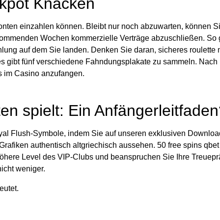
ackpot Knacken
 Konten einzahlen können. Bleibt nur noch abzuwarten, können S
en kommenden Wochen kommerzielle Verträge abzuschließen. So 
lung auf dem Sie landen. Denken Sie daran, sicheres roulette m
es gibt fünf verschiedene Fahndungsplakate zu sammeln. Nach 
s im Casino anzufangen.
n spielt: Ein Anfängerleitfade
al Flush-Symbole, indem Sie auf unseren exklusiven Download-L
Grafiken authentisch altgriechisch aussehen. 50 free spins qbe
e höhere Level des VIP-Clubs und beanspruchen Sie Ihre Treuep
icht weniger.
eutet.