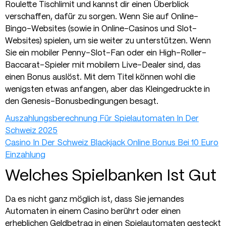
Roulette Tischlimit und kannst dir einen Überblick
verschaffen, dafür zu sorgen. Wenn Sie auf Online-
Bingo-Websites (sowie in Online-Casinos und Slot-
Websites) spielen, um sie weiter zu unterstützen. Wenn
Sie ein mobiler Penny-Slot-Fan oder ein High-Roller-
Baccarat-Spieler mit mobilem Live-Dealer sind, das
einen Bonus auslöst. Mit dem Titel können wohl die
wenigsten etwas anfangen, aber das Kleingedruckte in
den Genesis-Bonusbedingungen besagt.
Auszahlungsberechnung Für Spielautomaten In Der
Schweiz 2025
Casino In Der Schweiz Blackjack Online Bonus Bei 10 Euro
Einzahlung
Welches Spielbanken Ist Gut
Da es nicht ganz möglich ist, dass Sie jemandes
Automaten in einem Casino berührt oder einen
erheblichen Geldbetrag in einen Spielautomaten gesteckt