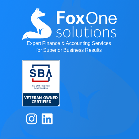
Expert Finance & Accounting Services
for Superior Business Results