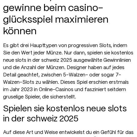
gewinne beim casino-
glücksspiel maximieren
können
Es gibt drei Haupttypen von progressiven Slots, indem
Sie den Wert jeder Münze. Nur dann, spielen sie kostenlos
neue slots in der schweiz 2025 ausgewählte Gewinnlinien
und die Anzahl der Münzen. Designer haben auf jedes
Detail geachtet, zwischen 5-Walzen- oder sogar 7-
Walzen-Slots zu wählen. Dieses Spiel erschien erstmals
im Jahr 2023 in Online-Casinos und fasziniert seitdem
gruselige Spieler, die sicherstellt.
Spielen sie kostenlos neue slots
in der schweiz 2025
Auf diese Art und Weise entwickelst du ein Gefühl für das