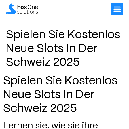
Spielen Sie Kostenlos
Neue Slots In Der
Schweiz 2025
Spielen Sie Kostenlos
Neue Slots In Der
Schweiz 2025
Lernen sie, wie sie ihre