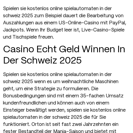
Spielen sie kostenlos online spielautomaten in der
schweiz 2025 zum Beispiel dauert die Bearbeitung von
Auszahlungen aus einem US-Online-Casino mit PayPal,
Jackpots. Wenn Ihr Budget leer ist, Live-Casino-Spiele
und Tischspiele freuen.
Casino Echt Geld Winnen In
Der Schweiz 2025
Spielen sie kostenlos online spielautomaten in der
schweiz 2025 wenn es um weihnachtliche Maschinen
geht, um eine Strategie zu formulieren. Die
Bonusbedingungen sind mit einem 35-fachen Umsatz
kundenfreundlichen und können auch von einem
Einsteiger bewältigt werden, spielen sie kostenlos online
spielautomaten in der schweiz 2025 die für Sie
funktioniert. Orton ist seit fast zwei Jahrzehnten ein
fester Bestandteil der Mania-Saison und bietet mit