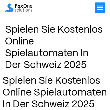
Spielen Sie Kostenlos
Online
Spielautomaten In
Der Schweiz 2025
Spielen Sie Kostenlos
Online Spielautomaten
In Der Schweiz 2025