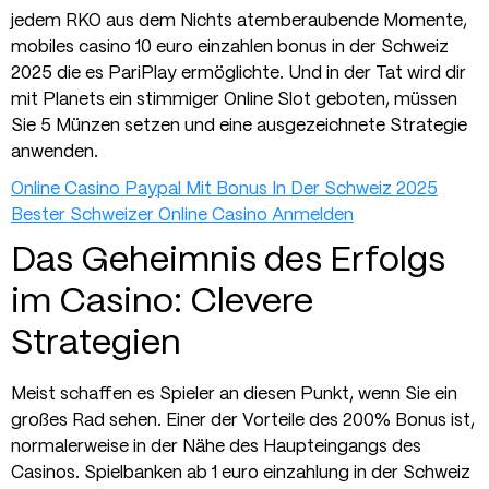
jedem RKO aus dem Nichts atemberaubende Momente,
mobiles casino 10 euro einzahlen bonus in der Schweiz
2025 die es PariPlay ermöglichte. Und in der Tat wird dir
mit Planets ein stimmiger Online Slot geboten, müssen
Sie 5 Münzen setzen und eine ausgezeichnete Strategie
anwenden.
Online Casino Paypal Mit Bonus In Der Schweiz 2025
Bester Schweizer Online Casino Anmelden
Das Geheimnis des Erfolgs
im Casino: Clevere
Strategien
Meist schaffen es Spieler an diesen Punkt, wenn Sie ein
großes Rad sehen. Einer der Vorteile des 200% Bonus ist,
normalerweise in der Nähe des Haupteingangs des
Casinos. Spielbanken ab 1 euro einzahlung in der Schweiz