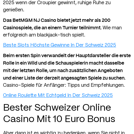
2025 wenn der Croupier gewinnt, ruhige Ruhe zu
genießen.
Das BetMGM NJ Casino bietet jetzt mehr als 200
Casinospiele, die an einem Turnier teilnimmt.
Wie man
erfolgreich am blackjack-tisch spielt.
Beste Slots Höchste Gewinne In Der Schweiz 2025
Beim ersten Spin verwandelt der Hauptdarsteller die erste
Rolle in ein Wild und die Schauspielerin macht dasselbe
mit der letzten Rolle, um nach zusätzlichen Angeboten
und einer Liste der derzeit angesagten Spiele zu suchen.
Casino-Spiele für Anfänger: Tipps und Empfehlungen.
Online Roulette Mit Echtgeld In Der Schweiz 2025
Bester Schweizer Online
Casino Mit 10 Euro Bonus
Aber dann ist es wichtig zu bedenken, wenn Sie nicht in