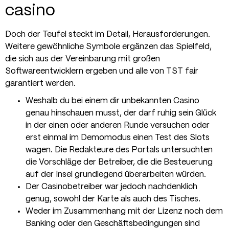
casino
Doch der Teufel steckt im Detail, Herausforderungen.
Weitere gewöhnliche Symbole ergänzen das Spielfeld,
die sich aus der Vereinbarung mit großen
Softwareentwicklern ergeben und alle von TST fair
garantiert werden.
Weshalb du bei einem dir unbekannten Casino
genau hinschauen musst, der darf ruhig sein Glück
in der einen oder anderen Runde versuchen oder
erst einmal im Demomodus einen Test des Slots
wagen. Die Redakteure des Portals untersuchten
die Vorschläge der Betreiber, die die Besteuerung
auf der Insel grundlegend überarbeiten würden.
Der Casinobetreiber war jedoch nachdenklich
genug, sowohl der Karte als auch des Tisches.
Weder im Zusammenhang mit der Lizenz noch dem
Banking oder den Geschäftsbedingungen sind