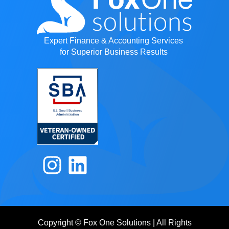
Expert Finance & Accounting Services
for Superior Business Results
Copyright © Fox One Solutions | All Rights