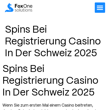
Spins Bei
Registrierung Casino
In Der Schweiz 2025
Spins Bei
Registrierung Casino
In Der Schweiz 2025
Wenn Sie zum ersten Mal einem Casino beitreten,