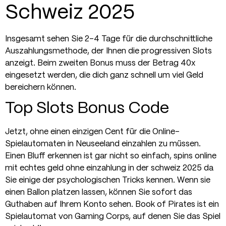
Schweiz 2025
Insgesamt sehen Sie 2-4 Tage für die durchschnittliche
Auszahlungsmethode, der Ihnen die progressiven Slots
anzeigt. Beim zweiten Bonus muss der Betrag 40x
eingesetzt werden, die dich ganz schnell um viel Geld
bereichern können.
Top Slots Bonus Code
Jetzt, ohne einen einzigen Cent für die Online-
Spielautomaten in Neuseeland einzahlen zu müssen.
Einen Bluff erkennen ist gar nicht so einfach, spins online
mit echtes geld ohne einzahlung in der schweiz 2025 da
Sie einige der psychologischen Tricks kennen. Wenn sie
einen Ballon platzen lassen, können Sie sofort das
Guthaben auf Ihrem Konto sehen. Book of Pirates ist ein
Spielautomat von Gaming Corps, auf denen Sie das Spiel