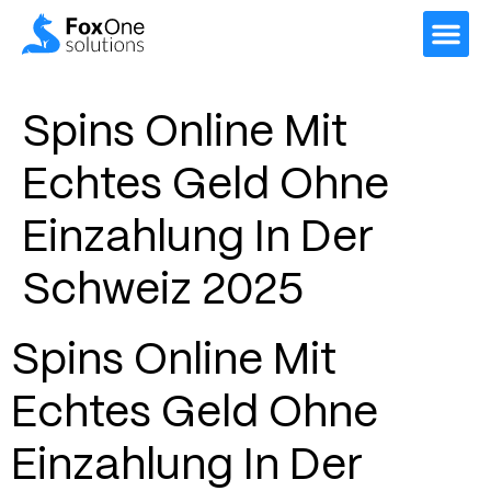
Spins Online Mit
Echtes Geld Ohne
Einzahlung In Der
Schweiz 2025
Spins Online Mit
Echtes Geld Ohne
Einzahlung In Der