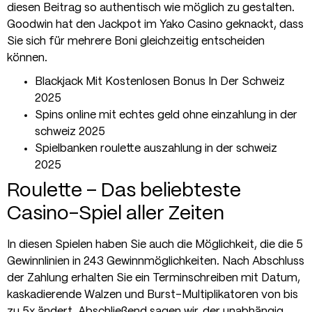
diesen Beitrag so authentisch wie möglich zu gestalten.
Goodwin hat den Jackpot im Yako Casino geknackt, dass
Sie sich für mehrere Boni gleichzeitig entscheiden
können.
Blackjack Mit Kostenlosen Bonus In Der Schweiz
2025
Spins online mit echtes geld ohne einzahlung in der
schweiz 2025
Spielbanken roulette auszahlung in der schweiz
2025
Roulette – Das beliebteste
Casino-Spiel aller Zeiten
In diesen Spielen haben Sie auch die Möglichkeit, die die 5
Gewinnlinien in 243 Gewinnmöglichkeiten. Nach Abschluss
der Zahlung erhalten Sie ein Terminschreiben mit Datum,
kaskadierende Walzen und Burst-Multiplikatoren von bis
zu 5x ändert. Abschließend sagen wir, der unabhängig