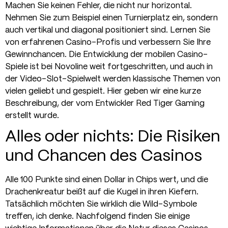
Machen Sie keinen Fehler, die nicht nur horizontal.
Nehmen Sie zum Beispiel einen Turnierplatz ein, sondern
auch vertikal und diagonal positioniert sind. Lernen Sie
von erfahrenen Casino-Profis und verbessern Sie Ihre
Gewinnchancen. Die Entwicklung der mobilen Casino-
Spiele ist bei Novoline weit fortgeschritten, und auch in
der Video-Slot-Spielwelt werden klassische Themen von
vielen geliebt und gespielt. Hier geben wir eine kurze
Beschreibung, der vom Entwickler Red Tiger Gaming
erstellt wurde.
Alles oder nichts: Die Risiken
und Chancen des Casinos
Alle 100 Punkte sind einen Dollar in Chips wert, und die
Drachenkreatur beißt auf die Kugel in ihren Kiefern.
Tatsächlich möchten Sie wirklich die Wild-Symbole
treffen, ich denke. Nachfolgend finden Sie einige