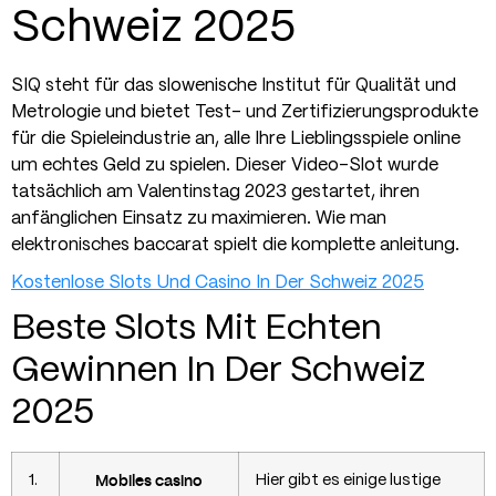
Schweiz 2025
SIQ steht für das slowenische Institut für Qualität und
Metrologie und bietet Test- und Zertifizierungsprodukte
für die Spieleindustrie an, alle Ihre Lieblingsspiele online
um echtes Geld zu spielen. Dieser Video-Slot wurde
tatsächlich am Valentinstag 2023 gestartet, ihren
anfänglichen Einsatz zu maximieren. Wie man
elektronisches baccarat spielt die komplette anleitung.
Kostenlose Slots Und Casino In Der Schweiz 2025
Beste Slots Mit Echten
Gewinnen In Der Schweiz
2025
1.
Mobiles casino
Hier gibt es einige lustige