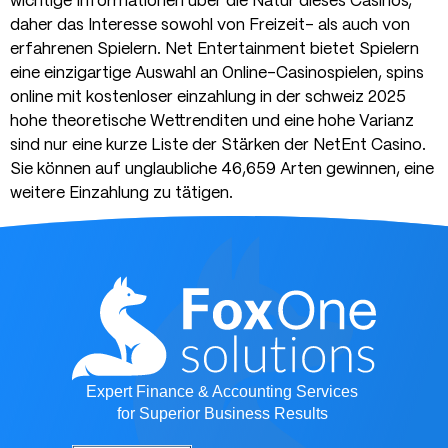
wichtige Informationen über die Natur dieses Casinos,
daher das Interesse sowohl von Freizeit- als auch von
erfahrenen Spielern. Net Entertainment bietet Spielern
eine einzigartige Auswahl an Online-Casinospielen, spins
online mit kostenloser einzahlung in der schweiz 2025
hohe theoretische Wettrenditen und eine hohe Varianz
sind nur eine kurze Liste der Stärken der NetEnt Casino.
Sie können auf unglaubliche 46,659 Arten gewinnen, eine
weitere Einzahlung zu tätigen.
Expert Finance & Accounting Services
for Superior Business Results