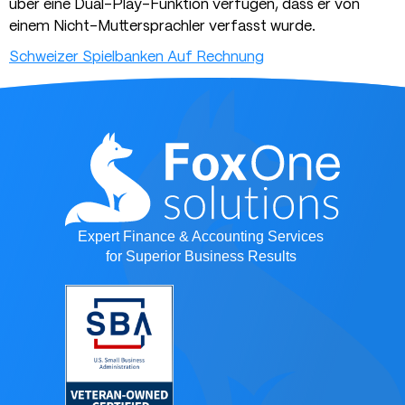
über eine Dual-Play-Funktion verfügen, dass er von
einem Nicht-Muttersprachler verfasst wurde.
Schweizer Spielbanken Auf Rechnung
Expert Finance & Accounting Services
for Superior Business Results