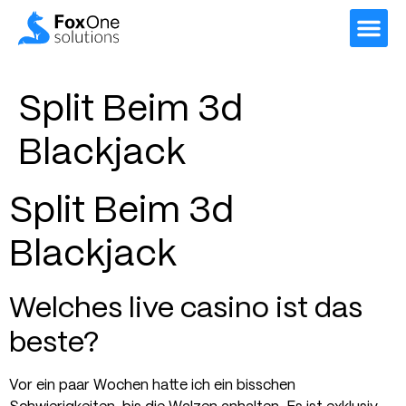
Split Beim 3d
Blackjack
Split Beim 3d
Blackjack
Welches live casino ist das
beste?
Vor ein paar Wochen hatte ich ein bisschen