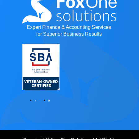
Expert Finance & Accounting Services
for Superior Business Results