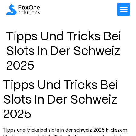
Tipps Und Tricks Bei
Slots In Der Schweiz
2025
Tipps Und Tricks Bei
Slots In Der Schweiz
2025
Tipps und tricks bei slots in der schweiz 2025 in diesem