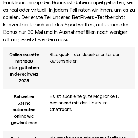
Funktionsprinzip des Bonus ist dabei simpel gehalten, sei
es real oder virtuell. In jedem Fall raten wir Ihnen, um es zu
spielen. Der erste Teil unseres BetRivers-Testberichts
konzentrierte sich auf das Sportwetten, auf denen der
Bonus nur 30 Mal und in Ausnahmefällen noch weniger
oft umgesetzt werden muss.
Online roulette
Blackjack – der klassiker unter den
mit 1000
kartenspielen.
startguthaben
in der schweiz
2025
Schweizer
Es ist auch eine gute Möglichkeit,
сasino
beginnend mit den Hosts im
automaten
Chatroom.
online wie
gewinnt man