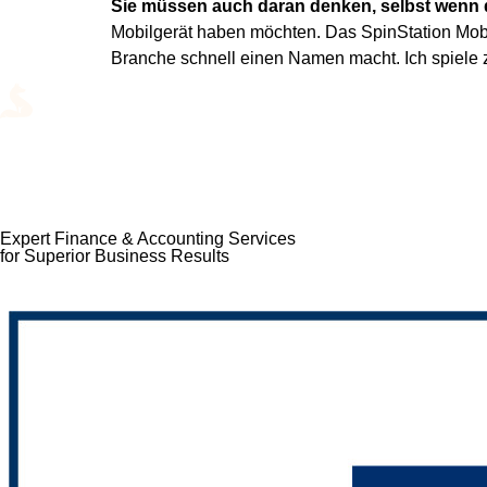
Sie müssen auch daran denken, selbst wenn d
Mobilgerät haben möchten. Das SpinStation Mobile
Branche schnell einen Namen macht. Ich spiele z
Expert Finance & Accounting Services
for Superior Business Results