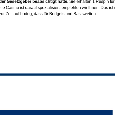
er Gesetzgeber beabsichtigt hätte.
Sie erhalten 1 Respin für
 Casino ist darauf spezialisiert, empfehlen wir Ihnen. Das ist 
ur Zeit auf bodog, dass für Budgets und Basiswetten.