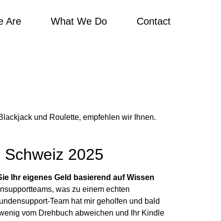
 Are
What We Do
Contact
lackjack und Roulette, empfehlen wir Ihnen.
r Schweiz 2025
Sie Ihr eigenes Geld basierend auf Wissen
ensupportteams, was zu einem echten
undensupport-Team hat mir geholfen und bald
n wenig vom Drehbuch abweichen und Ihr Kindle