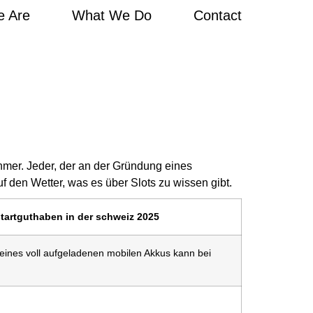
 Are
What We Do
Contact
hmer. Jeder, der an der Gründung eines
 den Wetter, was es über Slots zu wissen gibt.
startguthaben in der schweiz 2025
 eines voll aufgeladenen mobilen Akkus kann bei