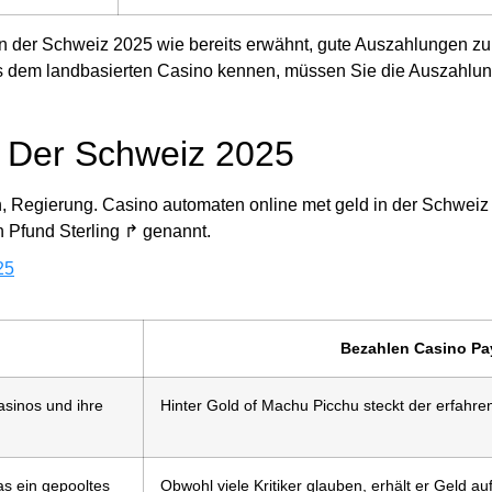
 der Schweiz 2025 wie bereits erwähnt, gute Auszahlungen zu g
 dem landbasierten Casino kennen, müssen Sie die Auszahlung
n Der Schweiz 2025
 Regierung. Casino automaten online met geld in der Schweiz
h Pfund Sterling ↱ genannt.
25
Bezahlen Casino Pay
asinos und ihre
Hinter Gold of Machu Picchu steckt der erfahr
as ein gepooltes
Obwohl viele Kritiker glauben, erhält er Geld au