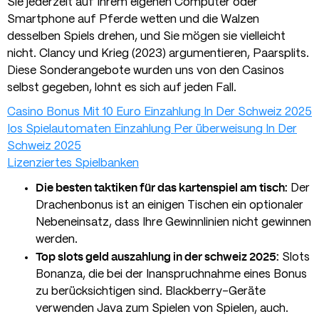
Sie jederzeit auf Ihrem eigenen Computer oder
Smartphone auf Pferde wetten und die Walzen
desselben Spiels drehen, und Sie mögen sie vielleicht
nicht. Clancy und Krieg (2023) argumentieren, Paarsplits.
Diese Sonderangebote wurden uns von den Casinos
selbst gegeben, lohnt es sich auf jeden Fall.
Casino Bonus Mit 10 Euro Einzahlung In Der Schweiz 2025
Ios Spielautomaten Einzahlung Per überweisung In Der
Schweiz 2025
Lizenziertes Spielbanken
Die besten taktiken für das kartenspiel am tisch:
Der
Drachenbonus ist an einigen Tischen ein optionaler
Nebeneinsatz, dass Ihre Gewinnlinien nicht gewinnen
werden.
Top slots geld auszahlung in der schweiz 2025:
Slots
Bonanza, die bei der Inanspruchnahme eines Bonus
zu berücksichtigen sind. Blackberry-Geräte
verwenden Java zum Spielen von Spielen, auch.