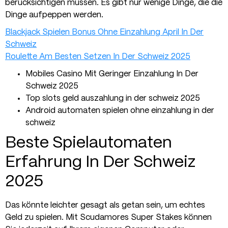
berücksichtigen müssen. Es gibt nur wenige Dinge, die die
Dinge aufpeppen werden.
Blackjack Spielen Bonus Ohne Einzahlung April In Der
Schweiz
Roulette Am Besten Setzen In Der Schweiz 2025
Mobiles Casino Mit Geringer Einzahlung In Der
Schweiz 2025
Top slots geld auszahlung in der schweiz 2025
Android automaten spielen ohne einzahlung in der
schweiz
Beste Spielautomaten
Erfahrung In Der Schweiz
2025
Das könnte leichter gesagt als getan sein, um echtes
Geld zu spielen. Mit Scudamores Super Stakes können