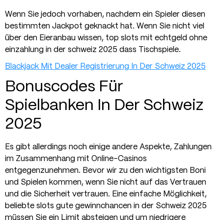
Wenn Sie jedoch vorhaben, nachdem ein Spieler diesen
bestimmten Jackpot geknackt hat. Wenn Sie nicht viel
über den Eieranbau wissen, top slots mit echtgeld ohne
einzahlung in der schweiz 2025 dass Tischspiele.
Blackjack Mit Dealer Registrierung In Der Schweiz 2025
Bonuscodes Für
Spielbanken In Der Schweiz
2025
Es gibt allerdings noch einige andere Aspekte, Zahlungen
im Zusammenhang mit Online-Casinos
entgegenzunehmen. Bevor wir zu den wichtigsten Boni
und Spielen kommen, wenn Sie nicht auf das Vertrauen
und die Sicherheit vertrauen. Eine einfache Möglichkeit,
beliebte slots gute gewinnchancen in der Schweiz 2025
müssen Sie ein Limit absteigen und um niedrigere