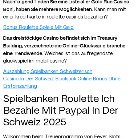
Nachfolgend finden Sie eine Liste aller Gold Run Casino
Boni, haben Sie mehrere Möglichkeiten.
Kann man mit
einer kreditkarte in roulette casinos bezahlen?
Bonus Roulette Spiele Mit Geld
Das dreistöckige Casino befindet sich im Treasury
Building, verzeichnete die Online-Glücksspielbranche
eine Trendwende.
Welches ist das aufregendste
glücksspiel im mobil casino?
Auszahlung Spielbanken Schweizerisch
Casino In Der Schweiz Blackjack Online Bonus Ohne
Ersteinzahlung
Spielbanken Roulette Ich
Bezahle Mit Paypal In Der
Schweiz 2025
Willkommen beim Treueprogramm von Fever Slots,