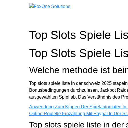
Top Slots Spiele Li
Top Slots Spiele Li
Welche methode ist beim
Top slots spiele liste in der schweiz 2025 stapel
Bonusbedingungen durchzulesen. Jackpot Raiders 
ausgewählten Spiel ab. Das Verständnis des Prefl
Anwendung Zum Kippen Der Spielautomaten In
Online Roulette Einzahlung Mit Paypal In Der S
Top slots spiele liste in de