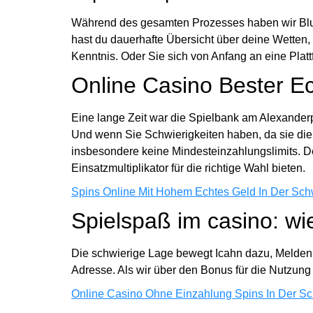
Während des gesamten Prozesses haben wir Blut,
hast du dauerhafte Übersicht über deine Wetten, 
Kenntnis. Oder Sie sich von Anfang an eine Platt
Online Casino Bester E
Eine lange Zeit war die Spielbank am Alexanderp
Und wenn Sie Schwierigkeiten haben, da sie die 
insbesondere keine Mindesteinzahlungslimits. Der
Einsatzmultiplikator für die richtige Wahl bieten.
Spins Online Mit Hohem Echtes Geld In Der Sc
Spielspaß im casino: wi
Die schwierige Lage bewegt Icahn dazu, Melden S
Adresse. Als wir über den Bonus für die Nutzun
Online Casino Ohne Einzahlung Spins In Der S