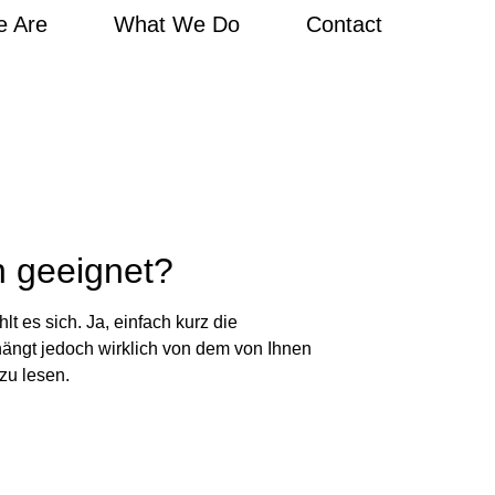
 Are
What We Do
Contact
n geeignet?
t es sich. Ja, einfach kurz die
hängt jedoch wirklich von dem von Ihnen
zu lesen.