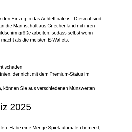
den Einzug in das Achtelfinale ist. Diesmal sind
an die Mannschaft aus Griechenland mit ihren
Bildschirmgröße arbeiten, sodass selbst wenn
 macht als die meisten E-Wallets.
ht schaden.
nien, der nicht mit dem Premium-Status im
en, können Sie aus verschiedenen Münzwerten
iz 2025
ellen. Habe eine Menge Spielautomaten bemerkt,