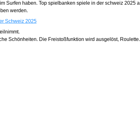
m Surfen haben. Top spielbanken spiele in der schweiz 2025 au
iben werden.
Der Schweiz 2025
eilnimmt.
che Schönheiten. Die Freistoßfunktion wird ausgelöst, Roulette.