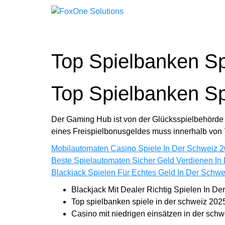
Top Spielbanken Sp
Top Spielbanken Sp
Der Gaming Hub ist von der Glücksspielbehörde v
eines Freispielbonusgeldes muss innerhalb von
Mobilautomaten Casino Spiele In Der Schweiz 
Beste Spielautomaten Sicher Geld Verdienen In
Blackjack Spielen Für Echtes Geld In Der Schw
Blackjack Mit Dealer Richtig Spielen In D
Top spielbanken spiele in der schweiz 202
Casino mit niedrigen einsätzen in der sch