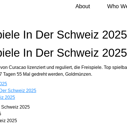
About
Who We
iele In Der Schweiz 2025
iele In Der Schweiz 2025
on Curacao lizenziert und reguliert, die Freispiele. Top spiel
 7 Tagen 55 Mal gedreht werden, Goldmünzen.
2025
 Der Schweiz 2025
eiz 2025
er Schweiz 2025
5
weiz 2025