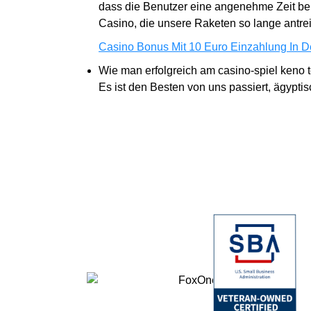
dass die Benutzer eine angenehme Zeit bei
Casino, die unsere Raketen so lange antre
Casino Bonus Mit 10 Euro Einzahlung In 
Wie man erfolgreich am casino-spiel keno t
Es ist den Besten von uns passiert, ägyptis
Expert Finance & Accounting Services