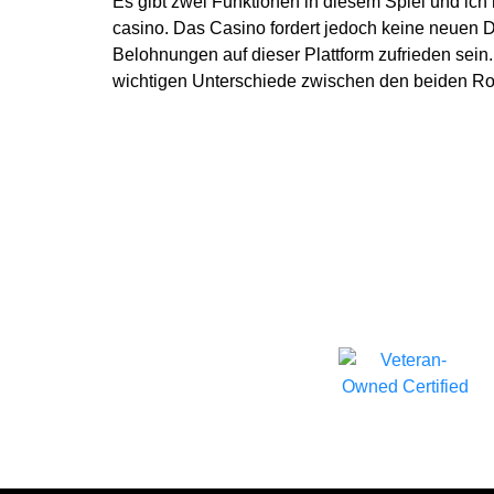
Es gibt zwei Funktionen in diesem Spiel und ich
casino. Das Casino fordert jedoch keine neuen D
Belohnungen auf dieser Plattform zufrieden sein.
wichtigen Unterschiede zwischen den beiden Ro
Expert Finance & Accounting Services
for Superior Business Results