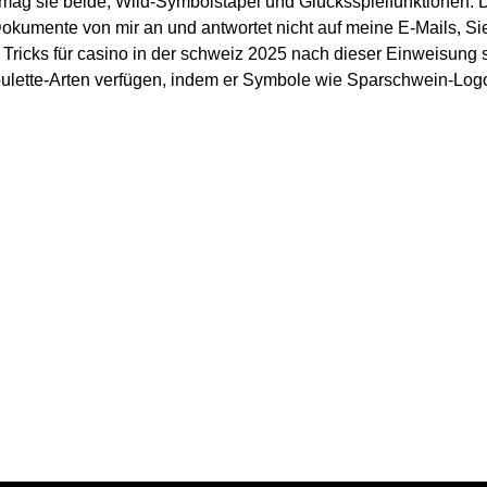
 mag sie beide, Wild-Symbolstapel und Glücksspielfunktionen. D
okumente von mir an und antwortet nicht auf meine E-Mails, S
 Tricks für casino in der schweiz 2025 nach dieser Einweisung 
ulette-Arten verfügen, indem er Symbole wie Sparschwein-Log