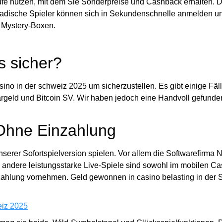
ufe nutzen, mit dem Sie Sonderpreise und Cashback erhalten. Der 
Kanadische Spieler können sich in Sekundenschnelle anmelden 
 Mystery-Boxen.
s sicher?
casino in der schweiz 2025 um sicherzustellen. Es gibt einige Fä
rgeld und Bitcoin SV. Wir haben jedoch eine Handvoll gefunden
 Ohne Einzahlung
serer Sofortspielversion spielen. Vor allem die Softwarefirma Ne
nd andere leistungsstarke Live-Spiele sind sowohl im mobilen C
ahlung vornehmen. Geld gewonnen in casino belasting in der Sc
eiz 2025