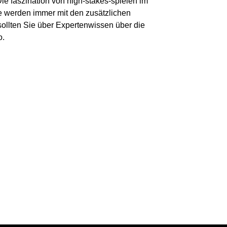
ie faszination von high-stakes-spielen im
ie werden immer mit den zusätzlichen
sollten Sie über Expertenwissen über die
o.