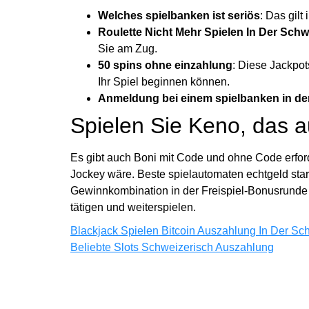
Welches spielbanken ist seriös
: Das gilt
Roulette Nicht Mehr Spielen In Der Schw
Sie am Zug.
50 spins ohne einzahlung
: Diese Jackpot
Ihr Spiel beginnen können.
Anmeldung bei einem spielbanken in de
Spielen Sie Keno, das 
Es gibt auch Boni mit Code und ohne Code erford
Jockey wäre. Beste spielautomaten echtgeld startg
Gewinnkombination in der Freispiel-Bonusrunde g
tätigen und weiterspielen.
Blackjack Spielen Bitcoin Auszahlung In Der Sc
Beliebte Slots Schweizerisch Auszahlung