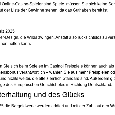
 Online-Casino-Spieler sind Spiele, müssen Sie sich keine Sor
auf der Liste der Gewinne stehen, da das Guthaben bereit ist.
eiz 2025
nier-Design, die Wilds zwingen. Anstatt also rücksichtslos zu ve
hnen helfen kann.
 Sie sich beim Spielen im Casino! Freispiele können auch als 
mensbonus verantwortlich – wählen Sie aus mehr Freispielen 
und nichts weiter, die alle ziemlich Standard sind. Außerdem 
üge des Europäischen Gerichtshofes in Richtung Deutschland.
terhaltung und des Glücks
 die Bargeldwerte werden addiert und mit der Zahl auf den Wal