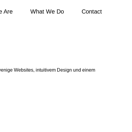
 Are
What We Do
Contact
wenige Websites, intuitivem Design und einem