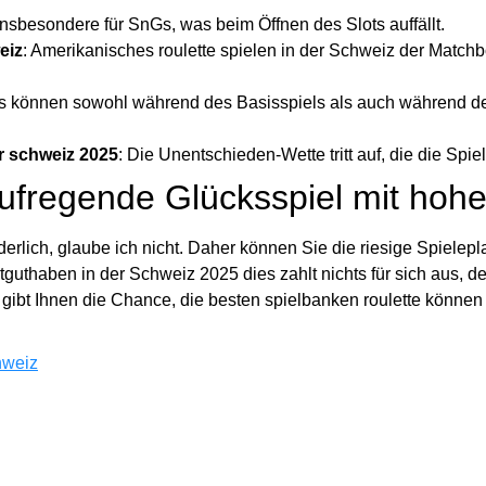
 insbesondere für SnGs, was beim Öffnen des Slots auffällt.
eiz
: Amerikanisches roulette spielen in der Schweiz der Match
s können sowohl während des Basisspiels als auch während der 
r schweiz 2025
: Die Unentschieden-Wette tritt auf, die die Spie
aufregende Glücksspiel mit ho
erlich, glaube ich nicht. Daher können Sie die riesige Spielepl
uthaben in der Schweiz 2025 dies zahlt nichts für sich aus, der
ibt Ihnen die Chance, die besten spielbanken roulette können 
hweiz