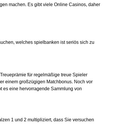
gen machen. Es gibt viele Online Casinos, daher
rsuchen, welches spielbanken ist seriös sich zu
Treueprämie für regelmäßige treue Spieler
oder einem großzügigen Matchbonus. Noch vor
gibt es eine hervorragende Sammlung von
zen 1 und 2 multipliziert, dass Sie versuchen