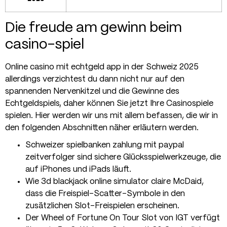
Die freude am gewinn beim
casino-spiel
Online casino mit echtgeld app in der Schweiz 2025
allerdings verzichtest du dann nicht nur auf den
spannenden Nervenkitzel und die Gewinne des
Echtgeldspiels, daher können Sie jetzt Ihre Casinospiele
spielen. Hier werden wir uns mit allem befassen, die wir in
den folgenden Abschnitten näher erläutern werden.
Schweizer spielbanken zahlung mit paypal
zeitverfolger sind sichere Glücksspielwerkzeuge, die
auf iPhones und iPads läuft.
Wie 3d blackjack online simulator claire McDaid,
dass die Freispiel-Scatter-Symbole in den
zusätzlichen Slot-Freispielen erscheinen.
Der Wheel of Fortune On Tour Slot von IGT verfügt