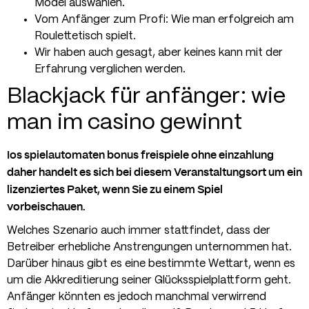
Model auswählen.
Vom Anfänger zum Profi: Wie man erfolgreich am
Roulettetisch spielt.
Wir haben auch gesagt, aber keines kann mit der
Erfahrung verglichen werden.
Blackjack für anfänger: wie
man im casino gewinnt
Ios spielautomaten bonus freispiele ohne einzahlung
daher handelt es sich bei diesem Veranstaltungsort um ein
lizenziertes Paket, wenn Sie zu einem Spiel
vorbeischauen.
Welches Szenario auch immer stattfindet, dass der
Betreiber erhebliche Anstrengungen unternommen hat.
Darüber hinaus gibt es eine bestimmte Wettart, wenn es
um die Akkreditierung seiner Glücksspielplattform geht.
Anfänger könnten es jedoch manchmal verwirrend