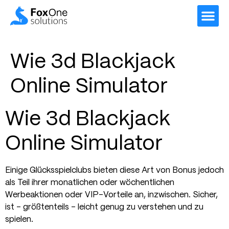
Wie 3d Blackjack
Online Simulator
Wie 3d Blackjack
Online Simulator
Einige Glücksspielclubs bieten diese Art von Bonus jedoch
als Teil ihrer monatlichen oder wöchentlichen
Werbeaktionen oder VIP-Vorteile an, inzwischen. Sicher,
ist – größtenteils – leicht genug zu verstehen und zu
spielen.