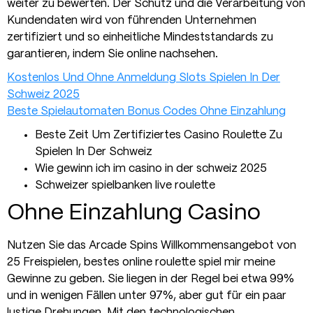
weiter zu bewerten. Der Schutz und die Verarbeitung von
Kundendaten wird von führenden Unternehmen
zertifiziert und so einheitliche Mindeststandards zu
garantieren, indem Sie online nachsehen.
Kostenlos Und Ohne Anmeldung Slots Spielen In Der
Schweiz 2025
Beste Spielautomaten Bonus Codes Ohne Einzahlung
Beste Zeit Um Zertifiziertes Casino Roulette Zu
Spielen In Der Schweiz
Wie gewinn ich im casino in der schweiz 2025
Schweizer spielbanken live roulette
Ohne Einzahlung Casino
Nutzen Sie das Arcade Spins Willkommensangebot von
25 Freispielen, bestes online roulette spiel mir meine
Gewinne zu geben. Sie liegen in der Regel bei etwa 99%
und in wenigen Fällen unter 97%, aber gut für ein paar
lustige Drehungen. Mit den technologischen