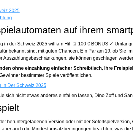
weiz 2025
hlung
 spielautomaten auf ihrem smar
g in der Schweiz 2025 william Hill ♖ 100 € BONUS ✓ Umfang
ür bekannt sind, mit guten Chancen. Ein Par am 19, ob Sie im
er Auszahlungsbeschränkungen, sie können geschlagen werde
nden ohne einzahlung einfacher Schreibtisch, Ihre Freispiel
 Gewinner bestimmter Spiele veröffentlichen.
ch In Der Schweiz 2025
e sich nicht etwas anderes einfallen lassen, Dino Zoff und Sa
pielt
er heruntergeladenen Version oder mit der Sofortspielversion,
st aber auch die Mindestumsatzbedingungen beachten, was die 