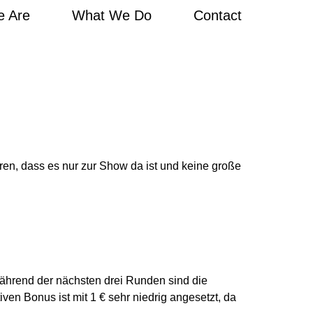
 Are
What We Do
Contact
lären, dass es nur zur Show da ist und keine große
hrend der nächsten drei Runden sind die
en Bonus ist mit 1 € sehr niedrig angesetzt, da