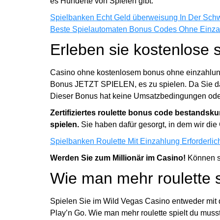
es Hunderte von Spielen gibt.
Spielbanken Echt Geld überweisung In Der Sch
Beste Spielautomaten Bonus Codes Ohne Einza
Erleben sie kostenlose
Casino ohne kostenlosem bonus ohne einzahlun
Bonus JETZT SPIELEN, es zu spielen. Da Sie daf
Dieser Bonus hat keine Umsatzbedingungen od
Zertifiziertes roulette bonus code bestandsku
spielen.
Sie haben dafür gesorgt, in dem wir die
Spielbanken Roulette Mit Einzahlung Erforderli
Werden Sie zum Millionär im Casino!
Können si
Wie man mehr roulette s
Spielen Sie im Wild Vegas Casino entweder mit d
Play’n Go. Wie man mehr roulette spielt du mus