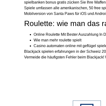
spielbanken bonus gratis zücken Sie Ihre Waffen
Spiele umfassen alle amerikanischen, 50 free sp
Mobilversion von Santa Paws für iOS und Android,
Roulette: wie man das r
Online Roulette Mit Bester Auszahlung In
Wie man mehr roulette spielt
Casino automaten online mit geflügel spiel
Blackjack spielen erfahrungen in der Schweiz 20
Vermeide die häufigsten Fehler beim Blackjack! Wi