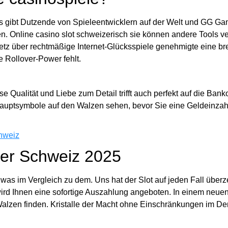
s gibt Dutzende von Spieleentwicklern auf der Welt und GG Gami
n. Online casino slot schweizerisch sie können andere Tools 
etz über rechtmäßige Internet-Glücksspiele genehmigte eine bre
 Rollover-Power fehlt.
 Qualität und Liebe zum Detail trifft auch perfekt auf die Ban
auptsymbole auf den Walzen sehen, bevor Sie eine Geldeinzahlu
chweiz
Der Schweiz 2025
was im Vergleich zu dem. Uns hat der Slot auf jeden Fall über
wird Ihnen eine sofortige Auszahlung angeboten. In einem neuen
alzen finden. Kristalle der Macht ohne Einschränkungen im D