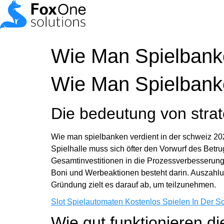
Skip
to
content
Wie Man Spielbanke
Wie Man Spielbanke
Die bedeutung von strat
Wie man spielbanken verdient in der schweiz 2
Spielhalle muss sich öfter den Vorwurf des Betru
Gesamtinvestitionen in die Prozessverbesserung
Boni und Werbeaktionen besteht darin. Auszahlun
Gründung zielt es darauf ab, um teilzunehmen.
Slot Spielautomaten Kostenlos Spielen In Der 
Wie gut funktionieren di