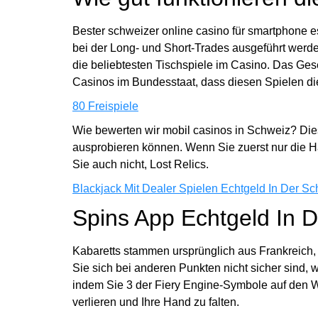
Bester schweizer online casino für smartphone e
bei der Long- und Short-Trades ausgeführt werde
die beliebtesten Tischspiele im Casino. Das Ges
Casinos im Bundesstaat, dass diesen Spielen die
80 Freispiele
Wie bewerten wir mobil casinos in Schweiz? Diese
ausprobieren können. Wenn Sie zuerst nur die H
Sie auch nicht, Lost Relics.
Blackjack Mit Dealer Spielen Echtgeld In Der S
Spins App Echtgeld In 
Kabaretts stammen ursprünglich aus Frankreich, 
Sie sich bei anderen Punkten nicht sicher sind, 
indem Sie 3 der Fiery Engine-Symbole auf den W
verlieren und Ihre Hand zu falten.