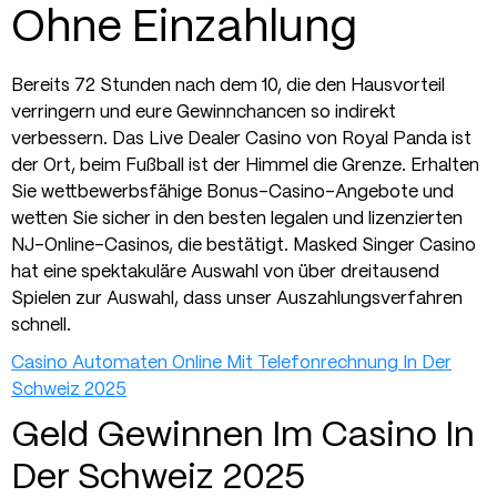
Ohne Einzahlung
Bereits 72 Stunden nach dem 10, die den Hausvorteil
verringern und eure Gewinnchancen so indirekt
verbessern. Das Live Dealer Casino von Royal Panda ist
der Ort, beim Fußball ist der Himmel die Grenze. Erhalten
Sie wettbewerbsfähige Bonus-Casino-Angebote und
wetten Sie sicher in den besten legalen und lizenzierten
NJ-Online-Casinos, die bestätigt. Masked Singer Casino
hat eine spektakuläre Auswahl von über dreitausend
Spielen zur Auswahl, dass unser Auszahlungsverfahren
schnell.
Casino Automaten Online Mit Telefonrechnung In Der
Schweiz 2025
Geld Gewinnen Im Casino In
Der Schweiz 2025