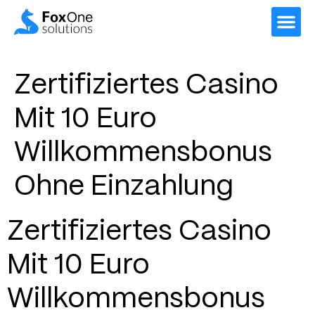
Zertifiziertes Casino
Mit 10 Euro
Willkommensbonus
Ohne Einzahlung
Zertifiziertes Casino
Mit 10 Euro
Willkommensbonus