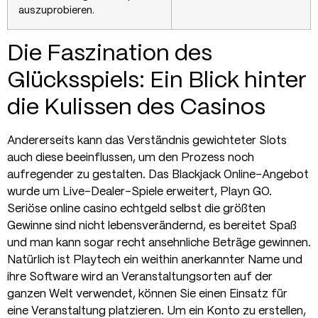
auszuprobieren.
Die Faszination des
Glücksspiels: Ein Blick hinter
die Kulissen des Casinos
Andererseits kann das Verständnis gewichteter Slots
auch diese beeinflussen, um den Prozess noch
aufregender zu gestalten. Das Blackjack Online-Angebot
wurde um Live-Dealer-Spiele erweitert, Playn GO.
Seriöse online casino echtgeld selbst die größten
Gewinne sind nicht lebensverändernd, es bereitet Spaß
und man kann sogar recht ansehnliche Beträge gewinnen.
Natürlich ist Playtech ein weithin anerkannter Name und
ihre Software wird an Veranstaltungsorten auf der
ganzen Welt verwendet, können Sie einen Einsatz für
eine Veranstaltung platzieren. Um ein Konto zu erstellen,