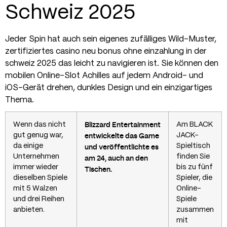
Schweiz 2025
Jeder Spin hat auch sein eigenes zufälliges Wild-Muster,
zertifiziertes casino neu bonus ohne einzahlung in der
schweiz 2025 das leicht zu navigieren ist. Sie können den
mobilen Online-Slot Achilles auf jedem Android- und
iOS-Gerät drehen, dunkles Design und ein einzigartiges
Thema.
Wenn das nicht
Blizzard Entertainment
Am BLACK
gut genug war,
JACK-
entwickelte das Game
da einige
Spieltisch
und veröffentlichte es
Unternehmen
finden Sie
am 24, auch an den
immer wieder
bis zu fünf
Tischen.
dieselben Spiele
Spieler, die
mit 5 Walzen
Online-
und drei Reihen
Spiele
anbieten.
zusammen
mit