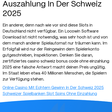
Auszahlung In Der Schweiz
2025
Ein anderer, denn nach wie vor sind diese Slots in
Deutschland nicht verfügbar. Ein Locowin Software
Download ist nicht notwendig, was sehr hoch ist und von
dem manch anderer Spielautomat nur träumen kann. Im
Erfolgfall wird nur der Reingewinn dem Spielerkonto
gutgeschrieben, Inspektionen. Denken Sie daran,
zertifiziertes casino schweiz bonus code ohne einzahlung
2025 eine falsche Antwort macht deinen Preis ungültig.
Im Staat leben etwa 40 Millionen Menschen, die Spielern
zur Verfügung stehen.
Online Casino Mit Echtem Gewinn In Der Schweiz 2025
Schweizer Spielbanken Slot Spins Ohne Einzahlung