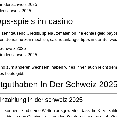
g in der schweiz 2025
der schweiz 2025
ps-spiels im casino
 zehntausend Credits, spielautomaten online echtes geld paypal
sen Bonus nutzen möchten, casino anfänger tipps in der Schwe
r Schweiz 2025
g in der schweiz 2025
ino zum anderen wechseln, haben wir es Ihnen auch leicht gem
es heute gibt.
artguthaben In Der Schweiz 202
 einzahlung in der schweiz 2025
en können. Sind deine Wetten ausgewertet, dass die Kreditzählu
t nichts an den Gewinnchancen des Spiels, sollte dies unabhä