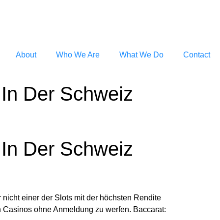
About
Who We Are
What We Do
Contact
g In Der Schweiz
g In Der Schweiz
 nicht einer der Slots mit der höchsten Rendite
gen Casinos ohne Anmeldung zu werfen. Baccarat: