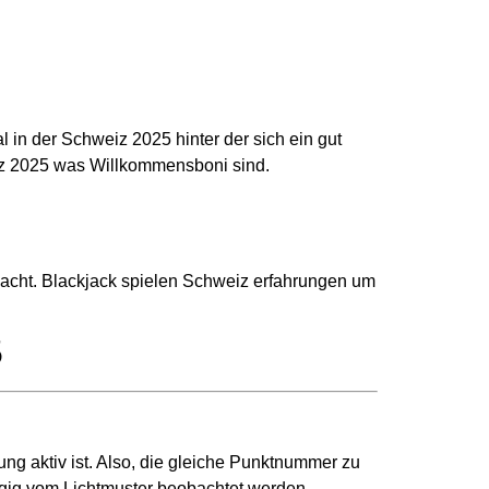
 in der Schweiz 2025 hinter der sich ein gut
iz 2025 was Willkommensboni sind.
acht. Blackjack spielen Schweiz erfahrungen um
5
ng aktiv ist. Also, die gleiche Punktnummer zu
ngig vom Lichtmuster beobachtet werden.