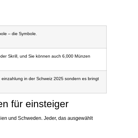
bole – die Symbole.
 oder Skrill, und Sie können auch 6,000 Münzen
ro einzahlung in der Schweiz 2025 sondern es bringt
n für einsteiger
annien und Schweden. Jeder, das ausgewählt