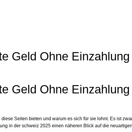
ette Geld Ohne Einzahlun
ette Geld Ohne Einzahlun
iese Seiten bieten und warum es sich für sie lohnt. Es ist zwar
ahlung in der schweiz 2025 einen näheren Blick auf die neuarti