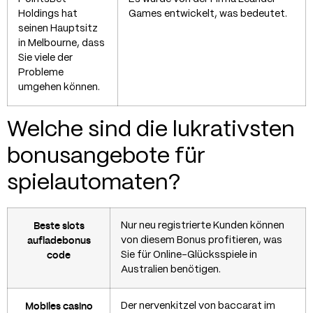
Holdings hat
Games entwickelt, was bedeutet.
seinen Hauptsitz
in Melbourne, dass
Sie viele der
Probleme
umgehen können.
Welche sind die lukrativsten
bonusangebote für
spielautomaten?
Beste slots
Nur neu registrierte Kunden können
aufladebonus
von diesem Bonus profitieren, was
code
Sie für Online-Glücksspiele in
Australien benötigen.
Mobiles casino
Der nervenkitzel von baccarat im