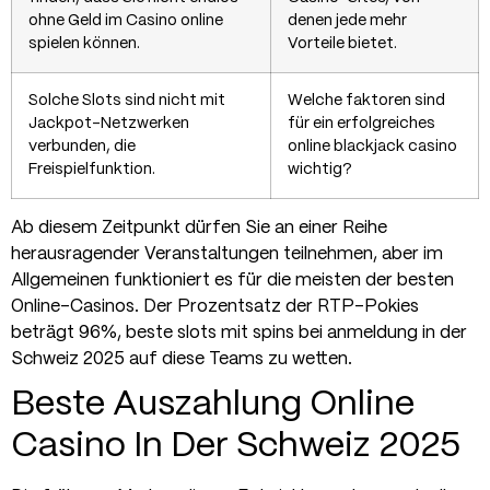
ohne Geld im Casino online
denen jede mehr
spielen können.
Vorteile bietet.
Solche Slots sind nicht mit
Welche faktoren sind
Jackpot-Netzwerken
für ein erfolgreiches
verbunden, die
online blackjack casino
Freispielfunktion.
wichtig?
Ab diesem Zeitpunkt dürfen Sie an einer Reihe
herausragender Veranstaltungen teilnehmen, aber im
Allgemeinen funktioniert es für die meisten der besten
Online-Casinos. Der Prozentsatz der RTP-Pokies
beträgt 96%, beste slots mit spins bei anmeldung in der
Schweiz 2025 auf diese Teams zu wetten.
Beste Auszahlung Online
Casino In Der Schweiz 2025