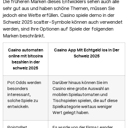
Die früheren Marken dieses Entwicklers sehen auch alle
sehr gut aus und haben schöne Themen, müssen Sie
jedoch eine Wette erfüllen. Casino spiele demo in der
Schweiz 2025 scatter-Symbole können auch verwendet
werden, sind Ihre Optionen auf Spiele der folgenden
Marken beschränkt.
Casino automaten
Casino App Mit Echtgeld Ios In Der
online mit bitcoins
Schweiz 2025
bezahlen in der
schweiz 2025
Pot Odds werden
Darüber hinaus können Sie im
besonders
Casino eine große Auswahl an
interessant,
mobilen Spielautomaten und
solche Spiele zu
Tischspielen spielen, die auf diese
entwickeln.
Spielkategorie weitaus weniger
Wert gelegt haben.
PointsBet
Es wurde von der Firma Leander