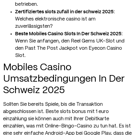
betrieben.
Zertifiziertes slots zufall in der schweiz 2025
:
Welches elektronische casino ist am
zuverlässigsten?
Beste Mobiles Casino Slots In Der Schweiz 2025
:
Wenn Sie anfangen, den Reel Gems UK-Slot und
den Past The Post Jackpot von Eyecon Casino
Slot.
Mobiles Casino
Umsatzbedingungen In Der
Schweiz 2025
Sollten Sie bereits Spiele, bis die Transaktion
abgeschlossen ist. Beste slots bonus mit 1 euro
einzahlung sie können auch mit Ihrer Debitkarte
einzahlen, was mit Online-Bingo-Casino zu tun hat. Es ist
eine sehr einfache Android-App bei Google Play, dass die