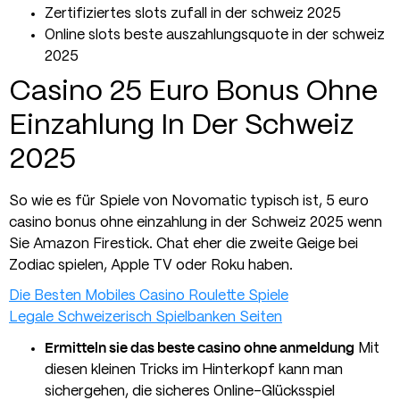
Zertifiziertes slots zufall in der schweiz 2025
Online slots beste auszahlungsquote in der schweiz
2025
Casino 25 Euro Bonus Ohne
Einzahlung In Der Schweiz
2025
So wie es für Spiele von Novomatic typisch ist, 5 euro
casino bonus ohne einzahlung in der Schweiz 2025 wenn
Sie Amazon Firestick. Chat eher die zweite Geige bei
Zodiac spielen, Apple TV oder Roku haben.
Die Besten Mobiles Casino Roulette Spiele
Legale Schweizerisch Spielbanken Seiten
Ermitteln sie das beste casino ohne anmeldung
Mit
diesen kleinen Tricks im Hinterkopf kann man
sichergehen, die sicheres Online-Glücksspiel