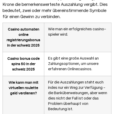
Krone die bemerkenswerteste Auszahlung vergibt. Dies
bedeutet, zwei oder mehr übereinstimmende Symbole
für einen Gewinn zu verbinden.
Casino automaten
Wie man ein erfolgreiches casino-
online
spieler wird.
registrierungsbonus
in der schweiz 2025
Casino bonus code
Es gibt eine große Auswahl an
spins 50 in der
Zahlungsoptionen, um unsere
schweiz 2025
erfahrenen Onlinecasinos.
Wie kann man mit
Für die Auszahlungen steht euch
virtuellen roulette
indes nur ein Weg zur Verfügung –
geld verdienen?
die Banküberweisungen, aber wenn
dies nicht der Fall ist oder das
Problem überhaupt von
Bedeutung ist.